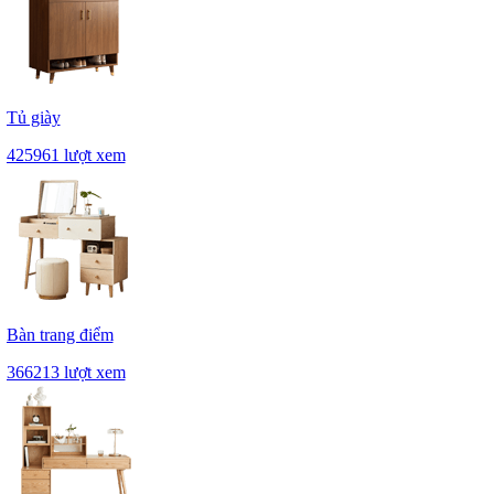
Tủ giày
425961 lượt xem
Bàn trang điểm
366213 lượt xem