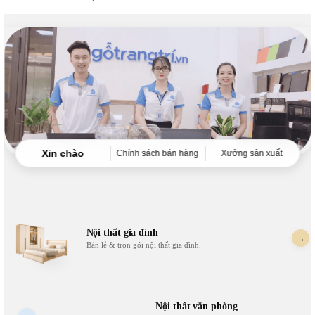
Xin chào
Chính sách bán hàng
Xưởng sản xuất
Nội thất gia đình
→
Bán lẻ & trọn gói nội thất gia đình.
Nội thất văn phòng