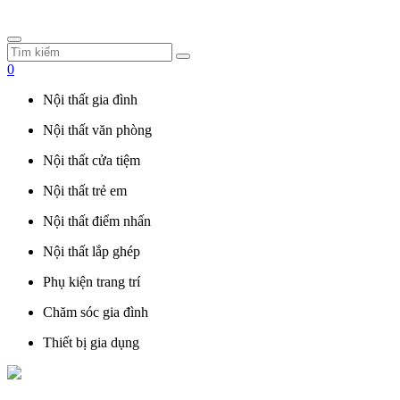
0
Nội thất gia đình
Nội thất văn phòng
Nội thất cửa tiệm
Nội thất trẻ em
Nội thất điểm nhấn
Nội thất lắp ghép
Phụ kiện trang trí
Chăm sóc gia đình
Thiết bị gia dụng