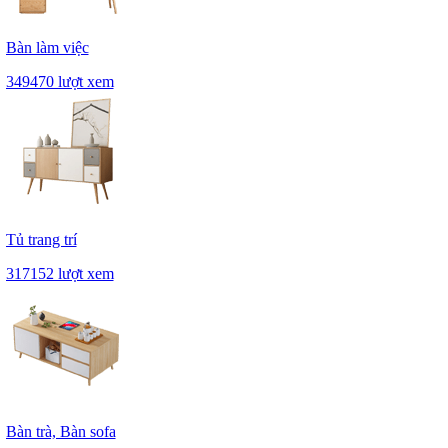
Bàn làm việc
349470 lượt xem
Tủ trang trí
317152 lượt xem
Bàn trà, Bàn sofa