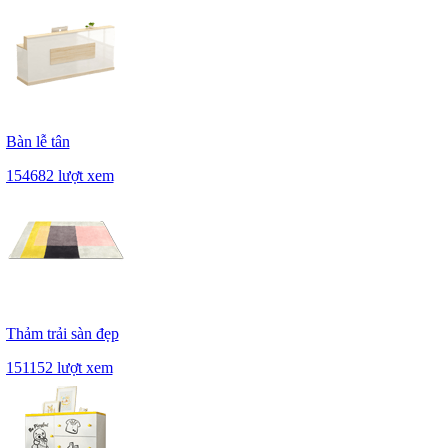
Bàn lễ tân
154682 lượt xem
Thảm trải sàn đẹp
151152 lượt xem