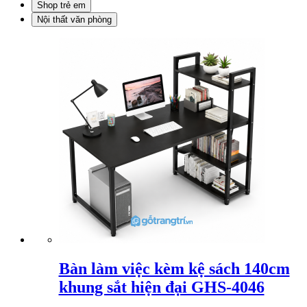
Shop trẻ em
Nội thất văn phòng
Bàn làm việc kèm kệ sách 140cm
khung sắt hiện đại GHS-4046