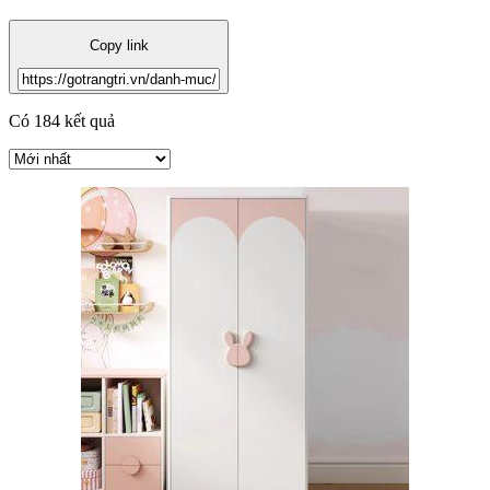
Copy link
Có 184 kết quả