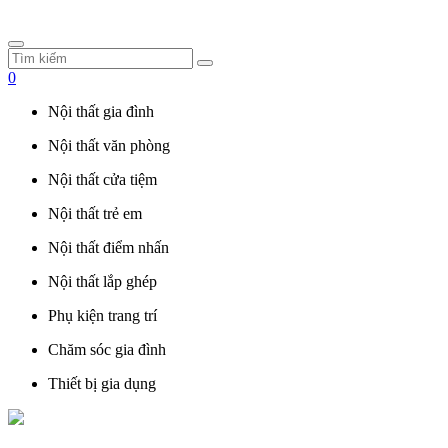
0
Nội thất gia đình
Nội thất văn phòng
Nội thất cửa tiệm
Nội thất trẻ em
Nội thất điểm nhấn
Nội thất lắp ghép
Phụ kiện trang trí
Chăm sóc gia đình
Thiết bị gia dụng