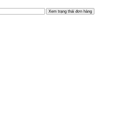
Xem trạng thái đơn hàng