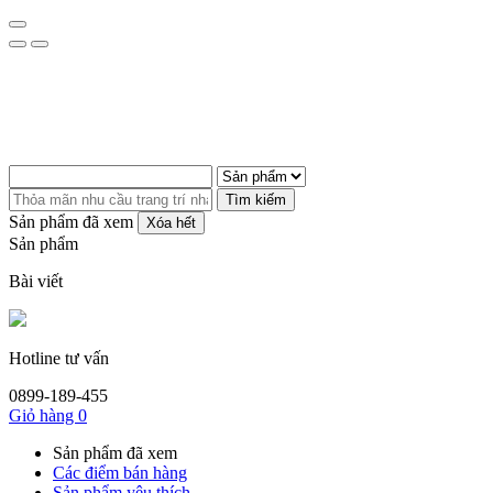
Tìm kiếm
Sản phẩm đã xem
Xóa hết
Sản phẩm
Bài viết
Hotline tư vấn
0899-189-455
Giỏ hàng
0
Sản phẩm đã xem
Các điểm bán hàng
Sản phẩm yêu thích