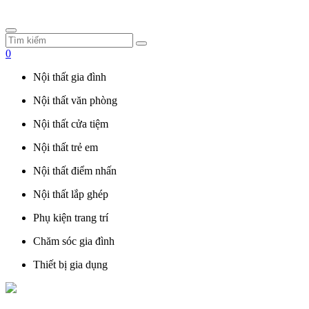
0
Nội thất gia đình
Nội thất văn phòng
Nội thất cửa tiệm
Nội thất trẻ em
Nội thất điểm nhấn
Nội thất lắp ghép
Phụ kiện trang trí
Chăm sóc gia đình
Thiết bị gia dụng