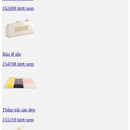
162499 lượt xem
Bàn lễ tân
154708 lượt xem
Thảm trải sàn đẹp
151219 lượt xem