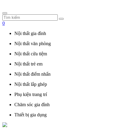
0
Nội thất gia đình
Nội thất văn phòng
Nội thất cửa tiệm
Nội thất trẻ em
Nội thất điểm nhấn
Nội thất lắp ghép
Phụ kiện trang trí
Chăm sóc gia đình
Thiết bị gia dụng