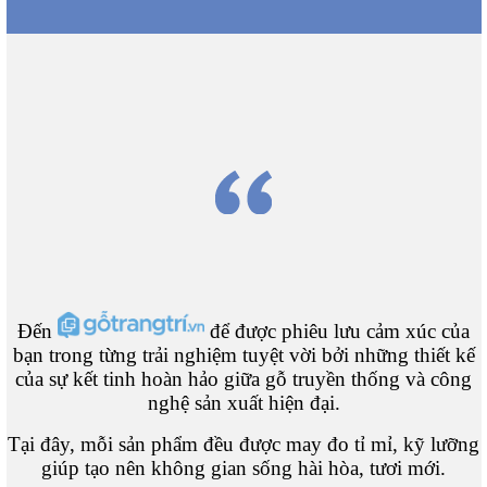
Đến
để được phiêu lưu cảm xúc của
bạn trong từng trải nghiệm tuyệt vời bởi những thiết kế
của sự kết tinh hoàn hảo giữa gỗ truyền thống và công
nghệ sản xuất hiện đại.
Tại đây, mỗi sản phẩm đều được may đo tỉ mỉ, kỹ lưỡng
giúp tạo nên không gian sống hài hòa, tươi mới.