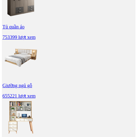
Tủ quần áo
753399 lượt xem
Giường ngủ gỗ
655221 lượt xem