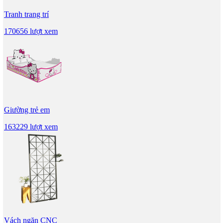
Tranh trang trí
170656 lượt xem
Giường trẻ em
163229 lượt xem
Vách ngăn CNC