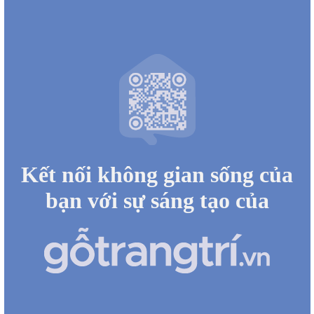
Kết nối không gian sống của
bạn với sự sáng tạo của