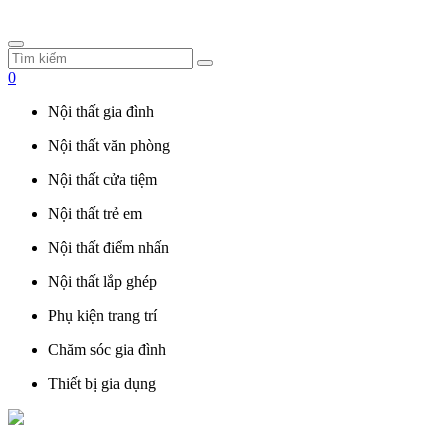
0
Nội thất gia đình
Nội thất văn phòng
Nội thất cửa tiệm
Nội thất trẻ em
Nội thất điểm nhấn
Nội thất lắp ghép
Phụ kiện trang trí
Chăm sóc gia đình
Thiết bị gia dụng