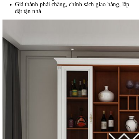
Giá thành phải chăng, chính sách giao hàng, lắp
đặt tận nhà