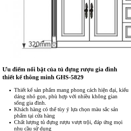
Ưu điểm nổi bật của tủ đựng rượu gia đình
thiết kế thông minh GHS-5829
Thiết kế sản phẩm mang phong cách hiện đại, kiểu
dáng nhỏ gọn, phù hợp với nhiều không gian
sống gia đình.
Khách hàng có thể tùy ý lựa chọn màu sắc sản
phẩm tại cửa hàng
Chất lượng tủ đựng rượu vượt trội, đáp ứng mọi
nhu cầu sử dụng