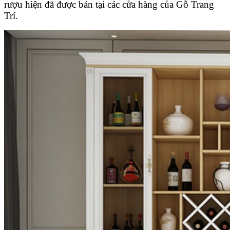
rượu hiện đã được bán tại các cửa hàng của Gỗ Trang
Trí.