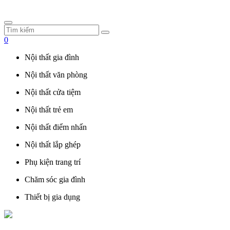
0
Nội thất gia đình
Nội thất văn phòng
Nội thất cửa tiệm
Nội thất trẻ em
Nội thất điểm nhấn
Nội thất lắp ghép
Phụ kiện trang trí
Chăm sóc gia đình
Thiết bị gia dụng