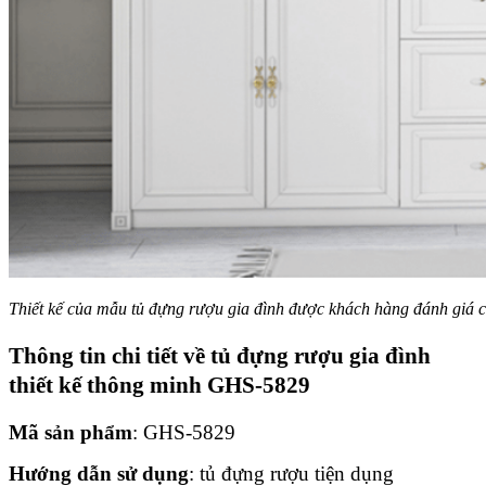
Thiết kế của mẫu tủ đựng rượu gia đình được khách hàng đánh giá c
Thông tin chi tiết về tủ đựng rượu gia đình
thiết kế thông minh GHS-5829
Mã sản phẩm
: GHS-5829
Hướng dẫn sử dụng
: tủ đựng rượu tiện dụng