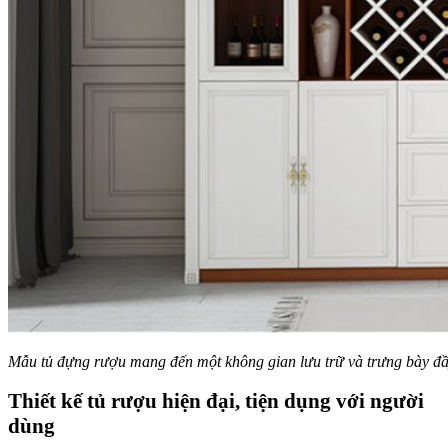
Mẫu tủ đựng rượu mang đến một không gian lưu trữ và trưng bày đầ
Thiết kế tủ rượu hiện đại, tiện dụng với người
dùng