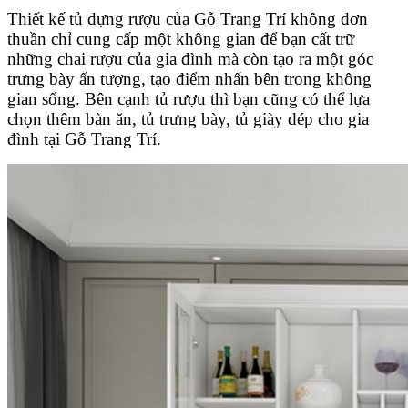
Thiết kế tủ đựng rượu của Gỗ Trang Trí không đơn
thuần chỉ cung cấp một không gian để bạn cất trữ
những chai rượu của gia đình mà còn tạo ra một góc
trưng bày ấn tượng, tạo điểm nhấn bên trong không
gian sống. Bên cạnh tủ rượu thì bạn cũng có thể lựa
chọn thêm bàn ăn, tủ trưng bày, tủ giày dép cho gia
đình tại Gỗ Trang Trí.