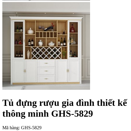
Tủ đựng rượu gia đình thiết kế
thông minh GHS-5829
Mã hàng: GHS-5829