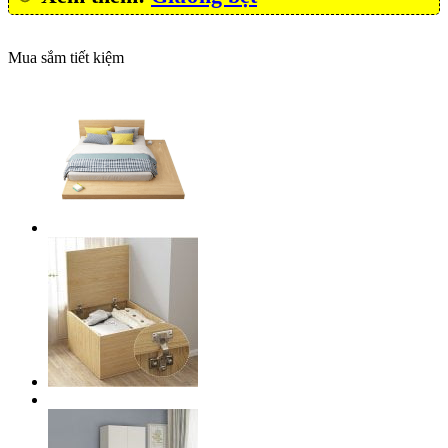
Mua sắm tiết kiệm