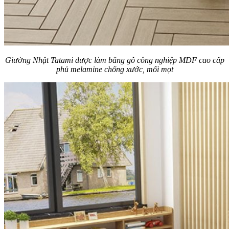
Giường Nhật Tatami được làm bằng gỗ công nghiệp MDF cao cấp
phủ melamine chống xước, mối mọt