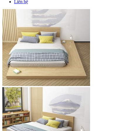
Liên hệ