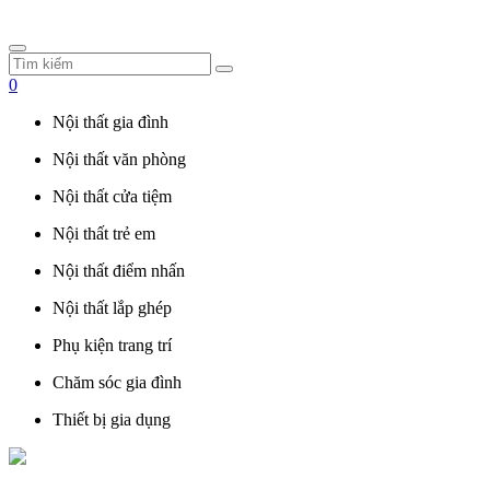
0
Nội thất gia đình
Nội thất văn phòng
Nội thất cửa tiệm
Nội thất trẻ em
Nội thất điểm nhấn
Nội thất lắp ghép
Phụ kiện trang trí
Chăm sóc gia đình
Thiết bị gia dụng