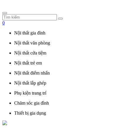
0
Nội thất gia đình
Nội thất văn phòng
Nội thất cửa tiệm
Nội thất trẻ em
Nội thất điểm nhấn
Nội thất lắp ghép
Phụ kiện trang trí
Chăm sóc gia đình
Thiết bị gia dụng