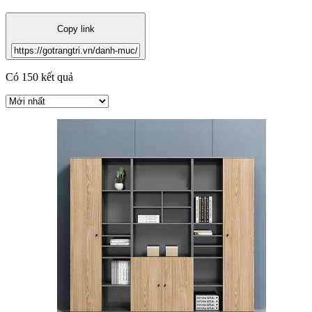
Copy link
Có 150 kết quả