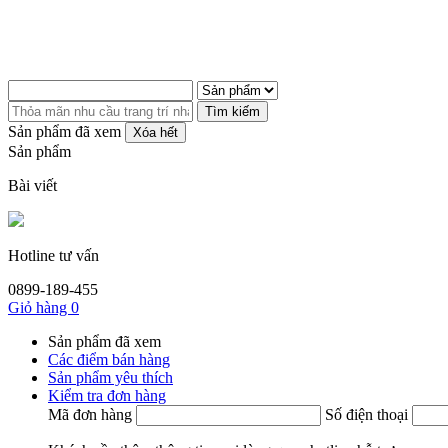
Tìm kiếm
Sản phẩm đã xem
Xóa hết
Sản phẩm
Bài viết
Hotline tư vấn
0899-189-455
Giỏ hàng
0
Sản phẩm đã xem
Các điểm bán hàng
Sản phẩm yêu thích
Kiểm tra đơn hàng
Mã đơn hàng
Số điện thoại