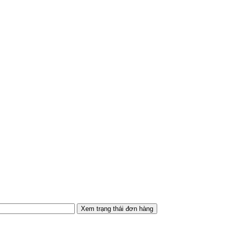
Xem trạng thái đơn hàng