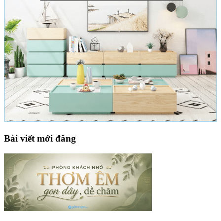
Bài viết mới đăng