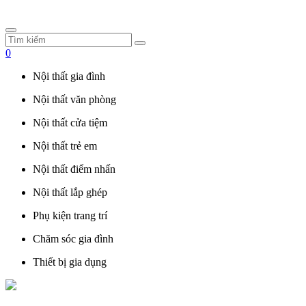
0
Nội thất gia đình
Nội thất văn phòng
Nội thất cửa tiệm
Nội thất trẻ em
Nội thất điểm nhấn
Nội thất lắp ghép
Phụ kiện trang trí
Chăm sóc gia đình
Thiết bị gia dụng