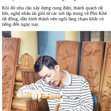
Khi đó nhu cầu xây dựng cung điện, thành quách rất
lớn, nghệ nhân tài giỏi từ các nơi tập trung về Phù Khê
rất đông, dần hình thành nên ngôi làng chạm khắc có
tiếng đến ngày nay.