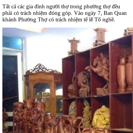
Tất cả các gia đình người thợ trong phường thợ đều
phải có trách nhiệm đóng góp. Vào ngày 7, Ban Quan
khánh Phường Thợ có trách nhiệm tế lễ Tổ nghề.