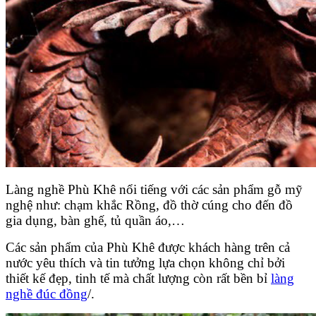
Làng nghề Phù Khê nổi tiếng với các sản phẩm gỗ mỹ
nghệ như: chạm khắc Rồng, đồ thờ cúng cho đến đồ
gia dụng, bàn ghế, tủ quần áo,…
Các sản phẩm của Phù Khê được khách hàng trên cả
nước yêu thích và tin tưởng lựa chọn không chỉ bởi
thiết kế đẹp, tinh tế mà chất lượng còn rất bền bỉ
làng
nghề đúc đồng
/.