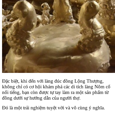
Đặc biệt, khi đến với làng đúc đồng Lộng Thượng,
không chỉ có cơ hội khám phá các di tích làng Nôm cổ
nổi tiếng, bạn còn được tự tay làm ra một sản phẩm từ
đồng dưới sự hướng dẫn của người thợ.
Đó là một trải nghiệm tuyệt vời và vô cùng ý nghĩa.