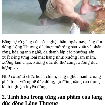
Bằng sự cố gắng của các nghệ nhân, ngày nay, làng đúc
đồng Lộng Thượng đã được mở rộng sản xuất và phân
công hóa ngành nghề, đã thành lập các phường sản
xuất riêng từng loại mặt hàng như: xưởng làm mâm,
xưởng làm chậu, xưởng đúc đồ thờ cúng, xưởng đúc
tượng….
Nhờ có sự tổ chức hoàn chỉnh, làng nghề nhanh chóng
phát triển với nghề đúc đồng, gò đồng nâng cao trong
kinh nghiệm luyện đồng.
2. Tinh hoa trong từng sản phẩm của làng
đúc đồng Lộng Thượng