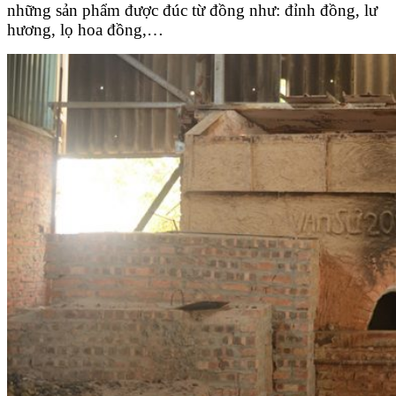
những sản phẩm được đúc từ đồng như: đỉnh đồng, lư
hương, lọ hoa đồng,…