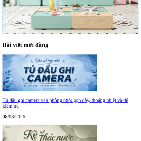
Bài viết mới đăng
Tủ đầu ghi camera văn phòng nhỏ: gọn dây, thoáng nhiệt và dễ
kiểm tra
08/08/2026