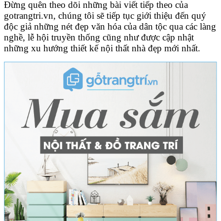
Đừng quên theo dõi những bài viết tiếp theo của
gotrangtri.vn, chúng tôi sẽ tiếp tục giới thiệu đến quý
độc giả những nét đẹp văn hóa của dân tộc qua các làng
nghề, lễ hội truyền thống cũng như được cập nhật
những xu hướng thiết kế nội thất nhà đẹp mới nhất.