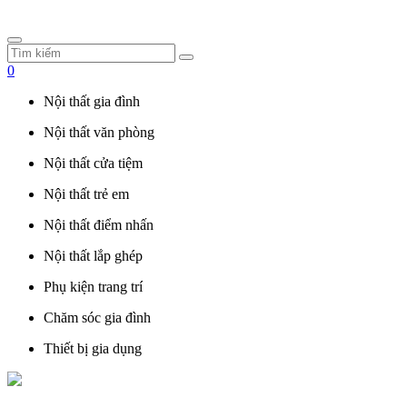
0
Nội thất gia đình
Nội thất văn phòng
Nội thất cửa tiệm
Nội thất trẻ em
Nội thất điểm nhấn
Nội thất lắp ghép
Phụ kiện trang trí
Chăm sóc gia đình
Thiết bị gia dụng