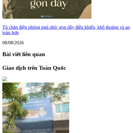
Tủ chăn điện phòng ngủ nhỏ: gọn dây điều khiển, khô thoáng và an
toàn hơn
08/08/2026
Bài viết liên quan
Giao dịch trên Toàn Quốc