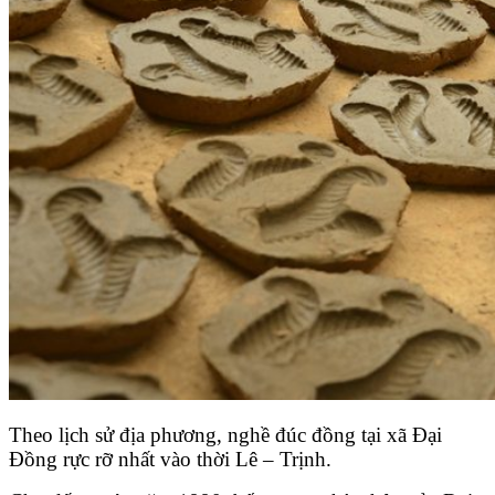
Theo lịch sử địa phương, nghề đúc đồng tại xã Đại
Đồng rực rỡ nhất vào thời Lê – Trịnh.