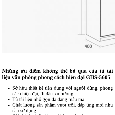
Những ưu điểm không thể bỏ qua của tủ tài
liệu văn phòng phong cách hiện đại GHS-5605
Sở hữu thiết kế tiện dụng với người dùng, phong
cách hiện đại, đi đầu xu hướng
Tủ tài liệu nhỏ gọn đa dạng mẫu mã
Chất lượng sản phẩm vượt trội, đáp ứng mọi nhu
cầu sử dụng