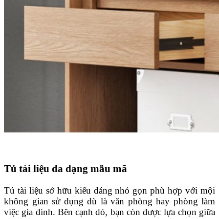
Tủ tài liệu đa dạng mẫu mã
Tủ tài liệu sở hữu kiểu dáng nhỏ gọn phù hợp với mội
không gian sử dụng dù là văn phòng hay phòng làm
việc gia đình. Bên cạnh đó, bạn còn được lựa chọn giữa