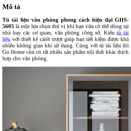
Mô tả
Tủ tài liệu văn phòng phong cách hiện đại GHS-
5605
là một lựa chọn thú vị khi bạn vừa có thể dùng tại
nhà hay các cơ quan, văn phòng công sở. Kiểu
tủ tài
liệu
với thiết kế cánh trượt giúp bạn tiết kiệm được khá
nhiều không gian khi sử dụng. Cùng với tủ tài liệu thì
Go Home còn có rất nhiều sản phẩm nội thất khác thích
hợp cho văn phòng.