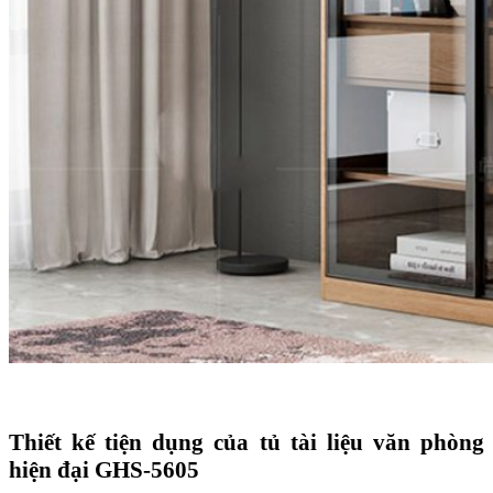
Thiết kế tiện dụng của tủ tài liệu văn phòng
hiện đại GHS-5605