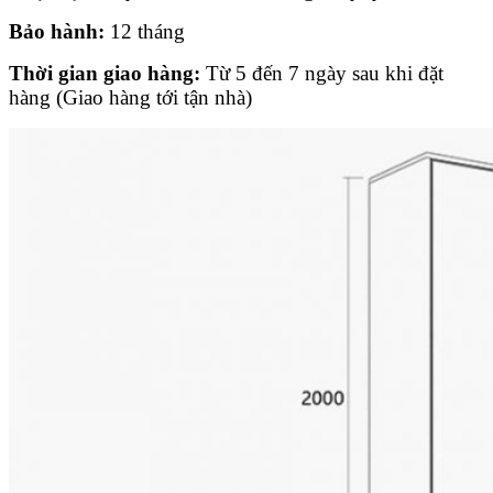
Bảo hành:
12 tháng
Thời gian giao hàng:
Từ 5 đến 7 ngày sau khi đặt
hàng (Giao hàng tới tận nhà)