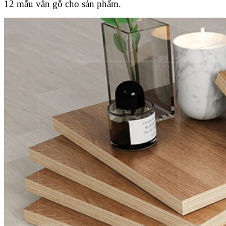
12 mẫu vân gỗ cho sản phẩm.