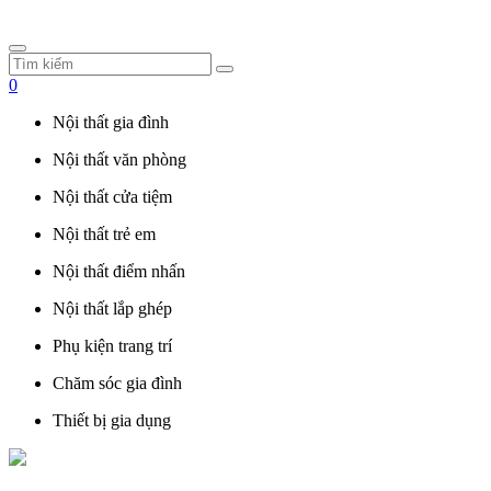
0
Nội thất gia đình
Nội thất văn phòng
Nội thất cửa tiệm
Nội thất trẻ em
Nội thất điểm nhấn
Nội thất lắp ghép
Phụ kiện trang trí
Chăm sóc gia đình
Thiết bị gia dụng