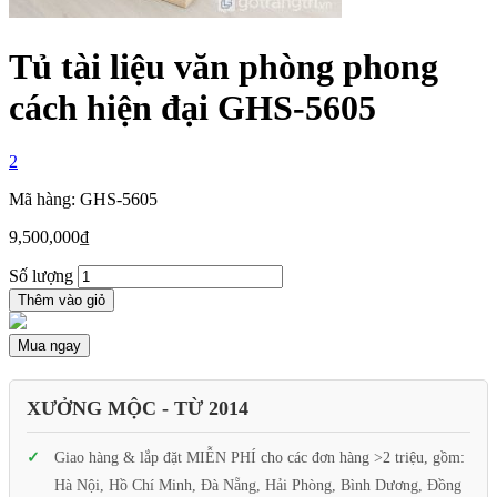
Tủ tài liệu văn phòng phong
cách hiện đại GHS-5605
2
Mã hàng: GHS-5605
9,500,000
₫
Số lượng
Thêm vào giỏ
Mua ngay
XƯỞNG MỘC - TỪ 2014
Giao hàng & lắp đặt MIỄN PHÍ cho các đơn hàng >2 triệu, gồm:
Hà Nội, Hồ Chí Minh, Đà Nẵng, Hải Phòng, Bình Dương, Đồng