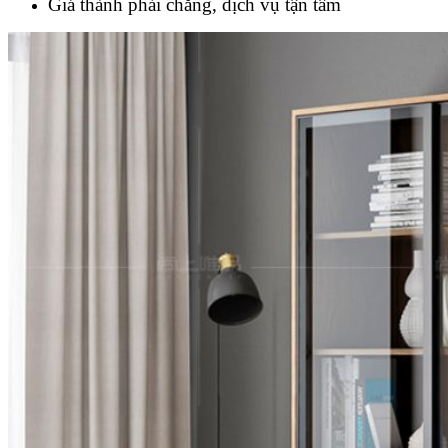
Giá thành phải chăng, dịch vụ tận tâm