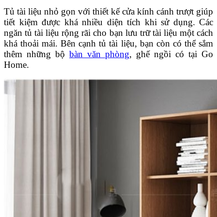
Tủ tài liệu nhỏ gọn với thiết kế cửa kính cánh trượt giúp
tiết kiệm được khá nhiều diện tích khi sử dụng. Các
ngăn tủ tài liệu rộng rãi cho bạn lưu trữ tài liệu một cách
khá thoải mái. Bên cạnh tủ tài liệu, bạn còn có thể sắm
thêm những bộ
bàn văn phòng
, ghế ngồi có tại Go
Home.