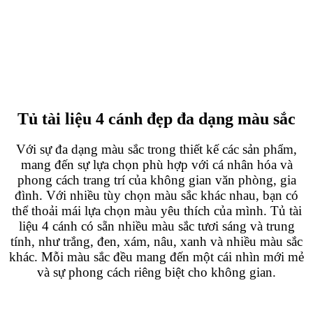
Tủ tài liệu 4 cánh đẹp đa dạng màu sắc
Với sự
đa dạng màu sắc trong thiết kế các sản phẩm,
mang đến sự lựa chọn phù hợp với cá nhân hóa và
phong cách trang trí của không gian văn phòng, gia
đình. Với nhiều tùy chọn màu sắc khác nhau, bạn có
thể thoải mái lựa chọn màu yêu thích của mình.
Tủ tài
liệu 4 cánh có sẵn nhiều màu sắc tươi sáng và trung
tính, như trắng, đen, xám, nâu, xanh và nhiều màu sắc
khác. Mỗi màu sắc đều mang đến một cái nhìn mới mẻ
và sự phong cách riêng biệt cho không gian.