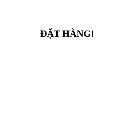
ĐẶT HÀNG!