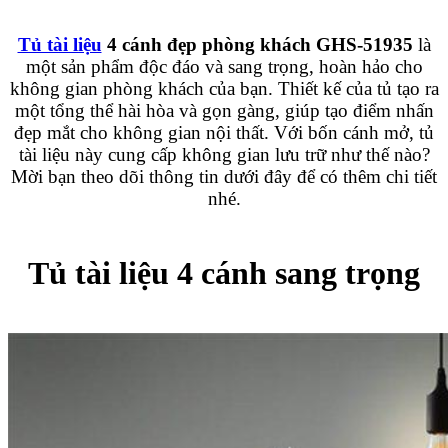
Tủ tài liệu
4 cánh đẹp phòng khách GHS-51935
là
một sản phẩm độc đáo và sang trọng, hoàn hảo cho
không gian phòng khách của bạn. Thiết kế của tủ tạo ra
một tổng thể hài hòa và gọn gàng, giúp tạo điểm nhấn
đẹp mắt cho không gian nội thất. Với bốn cánh mở, tủ
tài liệu này cung cấp không gian lưu trữ như thế nào?
Mời bạn theo dõi thông tin dưới đây để có thêm chi tiết
nhé.
Tủ tài liệu 4 cánh sang trọng