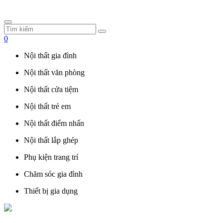
0
Nội thất gia đình
Nội thất văn phòng
Nội thất cửa tiệm
Nội thất trẻ em
Nội thất điểm nhấn
Nội thất lắp ghép
Phụ kiện trang trí
Chăm sóc gia đình
Thiết bị gia dụng