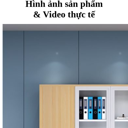
Hình ảnh sản phẩm
& Video thực tế