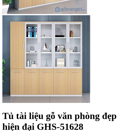
Tủ tài liệu gỗ văn phòng đẹp
hiện đại GHS-51628