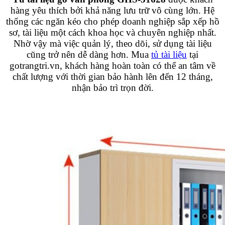
hàng yêu thích bởi khả năng lưu trữ vô cùng lớn. Hệ
thống các ngăn kéo cho phép doanh nghiệp sắp xếp hồ
sơ, tài liệu một cách khoa học và chuyên nghiệp nhất.
Nhờ vậy mà việc quản lý, theo dõi, sử dụng tài liệu
cũng trở nên dễ dàng hơn. Mua
tủ tài liệu
tại
gotrangtri.vn, khách hàng hoàn toàn có thể an tâm về
chất lượng với thời gian bảo hành lên đến 12 tháng,
nhận bảo trì trọn đời.