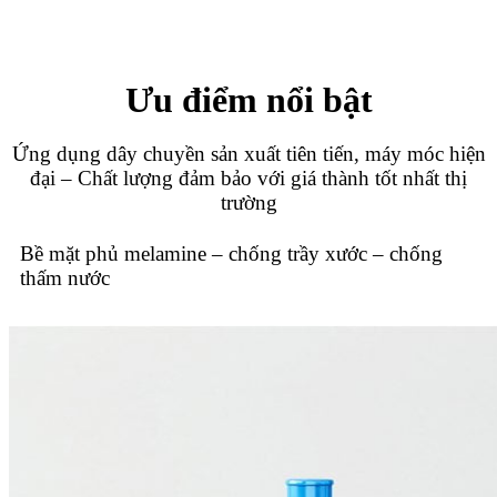
Ưu điểm nổi bật
Ứng dụng dây chuyền sản xuất tiên tiến, máy móc hiện
đại – Chất lượng đảm bảo với giá thành tốt nhất thị
trường
Bề mặt phủ melamine – chống trầy xước – chống
thấm nước