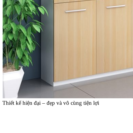
Thiết kế hiện đại – đẹp và vô cùng tiện lợi