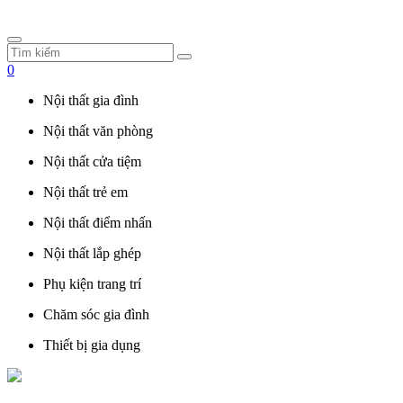
0
Nội thất gia đình
Nội thất văn phòng
Nội thất cửa tiệm
Nội thất trẻ em
Nội thất điểm nhấn
Nội thất lắp ghép
Phụ kiện trang trí
Chăm sóc gia đình
Thiết bị gia dụng