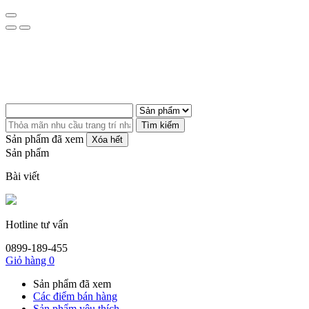
Tìm kiếm
Sản phẩm đã xem
Xóa hết
Sản phẩm
Bài viết
Hotline tư vấn
0899-189-455
Giỏ hàng
0
Sản phẩm đã xem
Các điểm bán hàng
Sản phẩm yêu thích