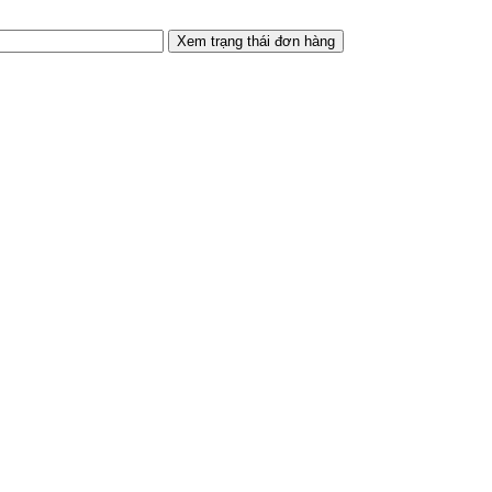
Xem trạng thái đơn hàng