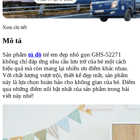
Xem chi tiết
Mô tả
Sản phẩm
tủ đồ
trẻ em đẹp nhỏ gọn GHS-52271
không chỉ đáp ứng nhu cầu lưu trữ của bé một cách
hiệu quả mà còn mang lại nhiều ưu điểm khác nhau.
Với chất lượng vượt trội, thiết kế đẹp mắt, sản phẩm
này là lựa chọn hoàn hảo cho không gian của bé. Điểm
qua những điểm nổi bật nhất của sản phẩm trong bài
viết này nhé!