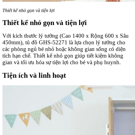
Thiết kế nhỏ gọn và tiện lợi
Thiết kế nhỏ gọn và tiện lợi
Với kích thước lý tưởng (Cao 1400 x Rộng 600 x Sâu
450mm), tủ đồ GHS-52271 là lựa chọn lý tưởng cho
các phòng ngủ bé nhỏ hoặc không gian sống có diện
tích hạn chế. Thiết kế nhỏ gọn giúp tiết kiệm không
gian và tối ưu hóa sự tiện lợi cho bé và phụ huynh.
Tiện ích và linh hoạt