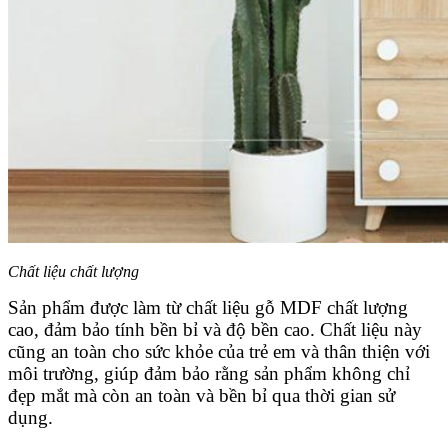
Chất liệu chất lượng
Sản phẩm được làm từ chất liệu gỗ MDF chất lượng
cao, đảm bảo tính bền bỉ và độ bền cao. Chất liệu này
cũng an toàn cho sức khỏe của trẻ em và thân thiện với
môi trường, giúp đảm bảo rằng sản phẩm không chỉ
đẹp mắt mà còn an toàn và bền bỉ qua thời gian sử
dụng.