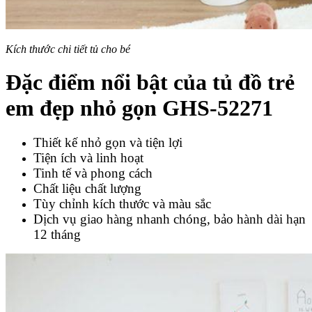
Kích thước chi tiết tủ cho bé
Đặc điểm nổi bật của tủ đồ trẻ
em đẹp nhỏ gọn GHS-52271
Thiết kế nhỏ gọn và tiện lợi
Tiện ích và linh hoạt
Tinh tế và phong cách
Chất liệu chất lượng
Tùy chỉnh kích thước và màu sắc
Dịch vụ giao hàng nhanh chóng, bảo hành dài hạn
12 tháng