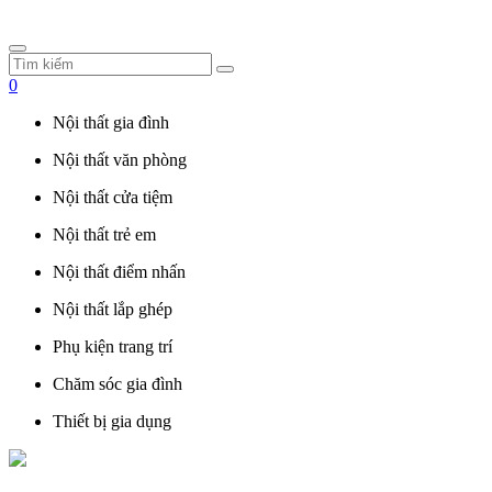
0
Nội thất gia đình
Nội thất văn phòng
Nội thất cửa tiệm
Nội thất trẻ em
Nội thất điểm nhấn
Nội thất lắp ghép
Phụ kiện trang trí
Chăm sóc gia đình
Thiết bị gia dụng