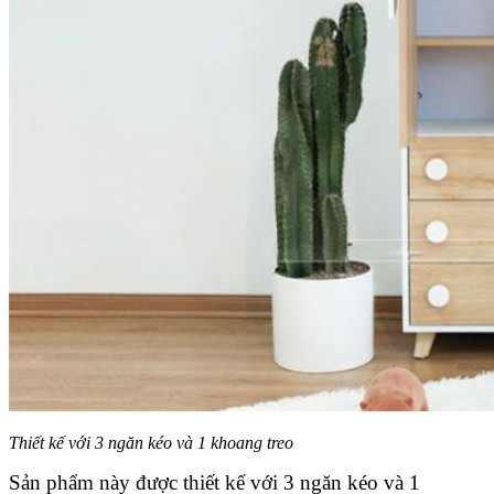
Thiết kế với 3 ngăn kéo và 1 khoang treo
Sản phẩm này được thiết kế với 3 ngăn kéo và 1