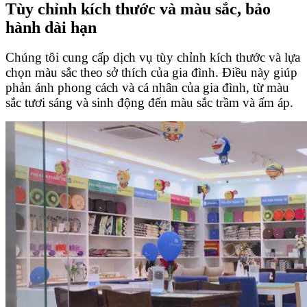
Tùy chỉnh kích thước và màu sắc, bảo
hành dài hạn
Chúng tôi cung cấp dịch vụ tùy chỉnh kích thước và lựa
chọn màu sắc theo sở thích của gia đình. Điều này giúp
phản ánh phong cách và cá nhân của gia đình, từ màu
sắc tươi sáng và sinh động đến màu sắc trầm và ấm áp.