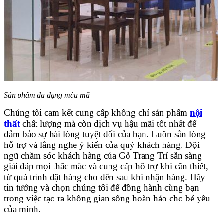
Sản phẩm đa dạng mẫu mã
Chúng tôi cam kết cung cấp không chỉ sản phẩm
nội
thất
chất lượng mà còn dịch vụ hậu mãi tốt nhất để
đảm bảo sự hài lòng tuyệt đối của bạn. L
uôn sẵn lòng
hỗ trợ và lắng nghe ý kiến của quý khách hàng. Đội
ngũ chăm sóc khách hàng của Gỗ Trang Trí sẵn sàng
giải đáp mọi thắc mắc và cung cấp hỗ trợ khi cần thiết,
từ quá trình đặt hàng cho đến sau khi nhận hàng.
Hãy
tin tưởng và chọn chúng tôi để đồng hành cùng bạn
trong việc tạo ra không gian sống hoàn hảo cho bé yêu
của mình.