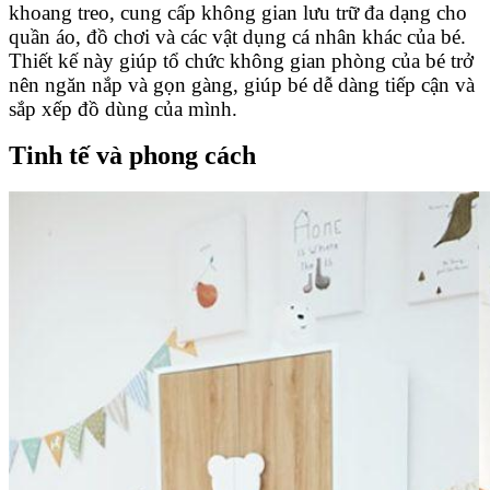
khoang treo, cung cấp không gian lưu trữ đa dạng cho
quần áo, đồ chơi và các vật dụng cá nhân khác của bé.
Thiết kế này giúp tổ chức không gian phòng của bé trở
nên ngăn nắp và gọn gàng, giúp bé dễ dàng tiếp cận và
sắp xếp đồ dùng của mình.
Tinh tế và phong cách