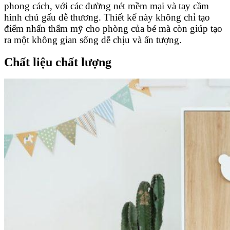
phong cách, với các đường nét mềm mại và tay cầm
hình chú gấu dễ thương. Thiết kế này không chỉ tạo
điểm nhấn thẩm mỹ cho phòng của bé mà còn giúp tạo
ra một không gian sống dễ chịu và ấn tượng.
Chất liệu chất lượng