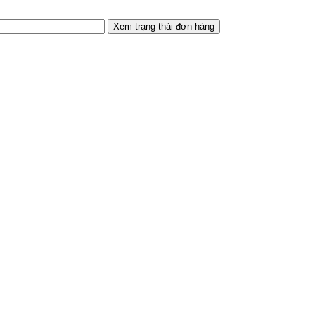
Xem trạng thái đơn hàng