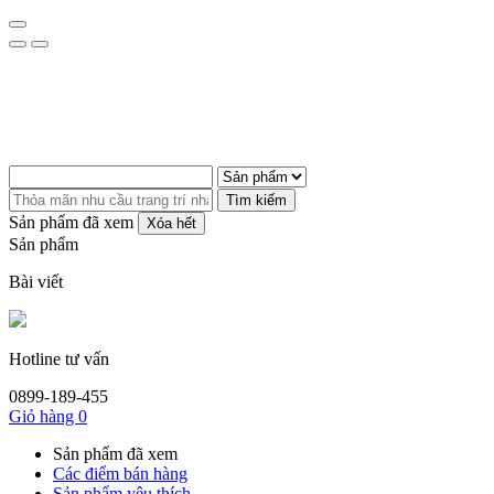
Tìm kiếm
Sản phẩm đã xem
Xóa hết
Sản phẩm
Bài viết
Hotline tư vấn
0899-189-455
Giỏ hàng
0
Sản phẩm đã xem
Các điểm bán hàng
Sản phẩm yêu thích