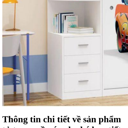
Thông tin chi tiết về sản phẩm