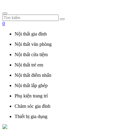
0
Nội thất gia đình
Nội thất văn phòng
Nội thất cửa tiệm
Nội thất trẻ em
Nội thất điểm nhấn
Nội thất lắp ghép
Phụ kiện trang trí
Chăm sóc gia đình
Thiết bị gia dụng