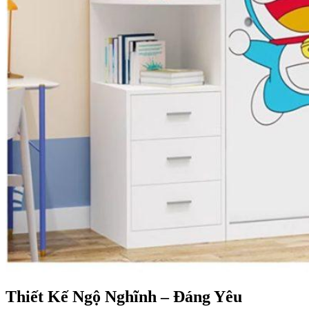
Thiết Kế Ngộ Nghĩnh – Đáng Yêu