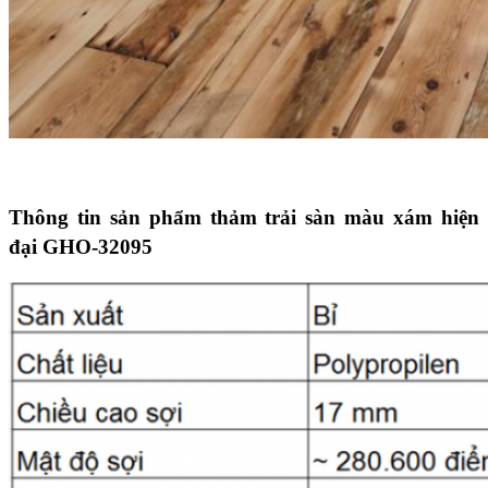
Thông tin sản phẩm thảm trải sàn màu xám hiện
đại GHO-32095