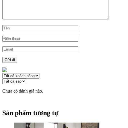
Chưa có đánh giá nào.
Sản phẩm tương tự