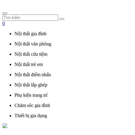
0
Nội thất gia đình
Nội thất văn phòng
Nội thất cửa tiệm
Nội thất trẻ em
Nội thất điểm nhấn
Nội thất lắp ghép
Phụ kiện trang trí
Chăm sóc gia đình
Thiết bị gia dụng