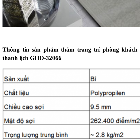
Thông tin sản phẩm thảm trang trí phòng khách
thanh lịch GHO-32066