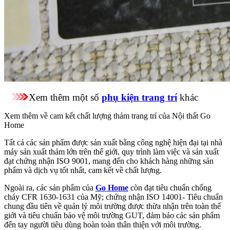
Xem thêm một số
phụ kiện trang trí
khác
Xem thêm về cam kết chất lượng thảm trang trí của Nội thất Go
Home
Tất cả các sản phẩm được sản xuất bằng công nghệ hiện đại tại nhà
máy sản xuất thảm lớn trên thế giới, quy trình làm việc và sản xuất
đạt chứng nhận ISO 9001, mang đến cho khách hàng những sản
phẩm và dịch vụ tốt nhất, cam kết về chất lượng.
Ngoài ra, các sản phẩm của
Go Home
còn đạt tiêu chuẩn chống
cháy CFR 1630-1631 của Mỹ; chứng nhận ISO 14001- Tiêu chuẩn
chung đầu tiên về quản lý môi trường được thừa nhận trên toàn thế
giới và tiêu chuẩn bảo vệ môi trường GUT, đảm bảo các sản phẩm
đến tay người tiêu dùng hoàn toàn thân thiện với môi trường.