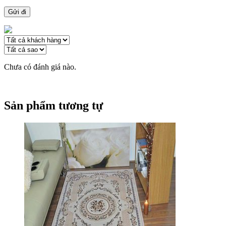
Chưa có đánh giá nào.
Sản phẩm tương tự