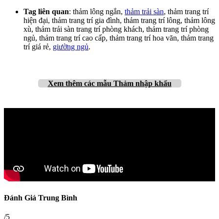
Tag liên quan
: thảm lông ngắn,
thảm trải sàn
, thảm trang trí
hiện đại, thảm trang trí gia đình, thảm trang trí lông, thảm lông
xù, thảm trải sàn trang trí phòng khách, thảm trang trí phòng
ngủ, thảm trang trí cao cấp, thảm trang trí hoa văn, thảm trang
trí giá rẻ,
giường ngủ
.
Xem thêm
các mẫu Thảm nhập khẩu
Đánh Giá Trung Bình
/5