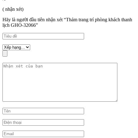
( nhận xét)
Hãy là người đầu tiên nhận xét “Thảm trang trí phòng khách thanh
lịch GHO-32066”