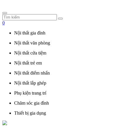
0
Nội thất gia đình
Nội thất văn phòng
Nội thất cửa tiệm
Nội thất trẻ em
Nội thất điểm nhấn
Nội thất lắp ghép
Phụ kiện trang trí
Chăm sóc gia đình
Thiết bị gia dụng