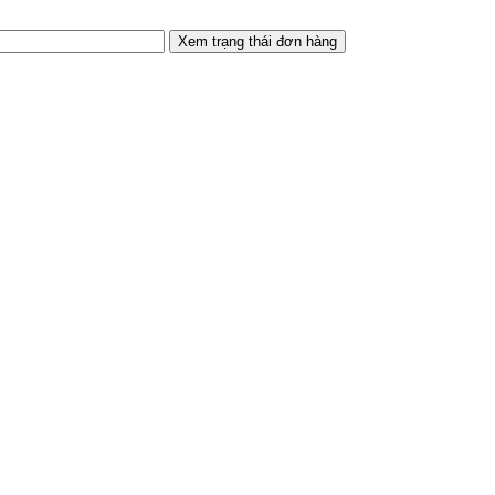
Xem trạng thái đơn hàng