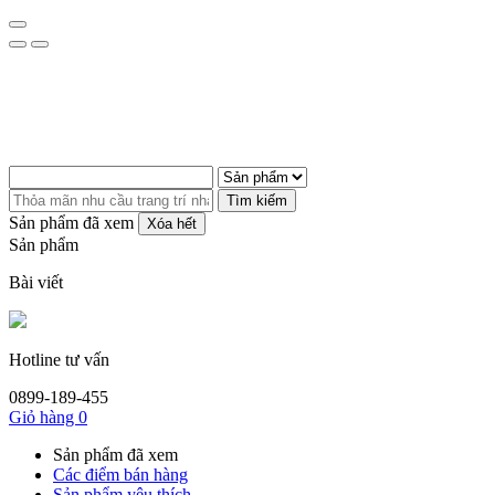
Tìm kiếm
Sản phẩm đã xem
Xóa hết
Sản phẩm
Bài viết
Hotline tư vấn
0899-189-455
Giỏ hàng
0
Sản phẩm đã xem
Các điểm bán hàng
Sản phẩm yêu thích