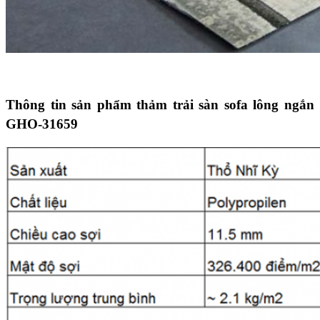
Thông tin sản phẩm thảm trải sàn sofa lông ngắn
GHO-31659