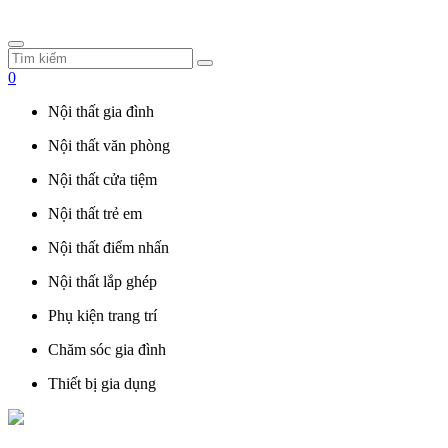
0
Nội thất gia đình
Nội thất văn phòng
Nội thất cửa tiệm
Nội thất trẻ em
Nội thất điểm nhấn
Nội thất lắp ghép
Phụ kiện trang trí
Chăm sóc gia đình
Thiết bị gia dụng