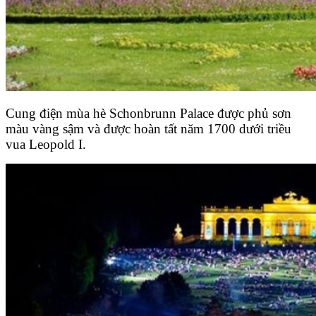
Cung điện mùa hè Schonbrunn Palace được phủ sơn
màu vàng sậm và được hoàn tất năm 1700 dưới triều
vua Leopold I.