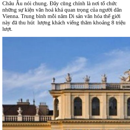
Châu Âu nói chung. Đây cũng chính là nơi tổ chức
những sự kiện văn hoá khá quan trọng của người dân
Vienna. Trung bình mỗi năm Di sản văn hóa thế giới
này đã thu hút lượng khách viếng thăm khoảng 8 triệu
lượt.