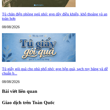
Tủ chăn điện phòng ngủ nhỏ: gọn dây điều khiển, khô thoáng và an
toàn hơn
08/08/2026
Tủ giấy gói quà cho nhà phố nhỏ: gọn hộp quà, sạch ruy băng và dễ
chuẩn b...
08/08/2026
Bài viết liên quan
Giao dịch trên Toàn Quốc