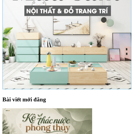
Bài viết mới đăng