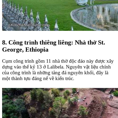
8. Công trình thiêng liêng: Nhà thờ St.
George, Ethiopia
Cụm công trình gồm 11 nhà thờ độc đáo này được xây
dựng vào thế kỷ 13 ở Lalibela. Nguyên vật liệu chính
của công trình là những tảng đá nguyên khối, đây là
một thành tựu đáng nể về kiến trúc.