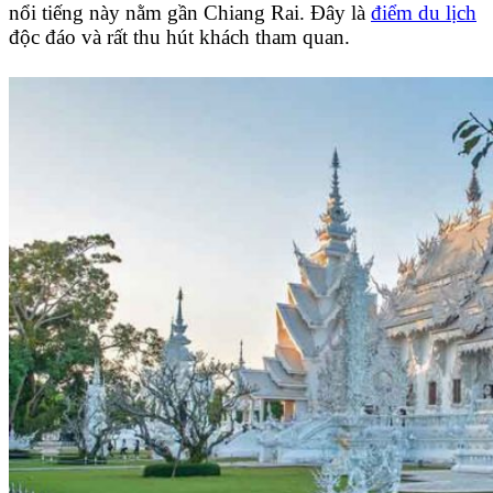
nổi tiếng này nằm gần Chiang Rai. Đây là
điểm du lịch
độc đáo và rất thu hút khách tham quan.