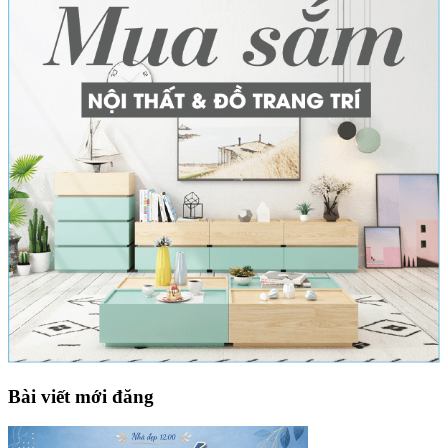
Bài viết mới đăng