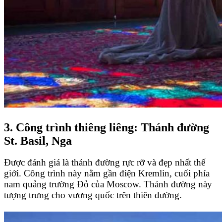
3. Công trình thiêng liêng: Thánh đường
St. Basil, Nga
Được đánh giá là thánh đường rực rỡ và đẹp nhất thế
giới. Công trình này nằm gần điện Kremlin, cuối phía
nam quảng trường Đỏ của Moscow. Thánh đường này
tượng trưng cho vương quốc trên thiên đường.