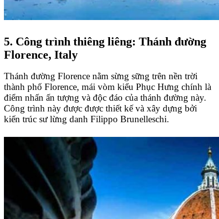
5. Công trình thiêng liêng: Thánh đường
Florence, Italy
Thánh đường Florence nằm sừng sững trên nền trời
thành phố Florence, mái vòm kiểu Phục Hưng chính là
điểm nhấn ấn tượng và độc đáo của thánh đường này.
Công trình này được được thiết kế và xây dựng bởi
kiến trúc sư lừng danh Filippo Brunelleschi.