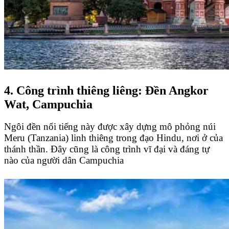
4. Công trình thiêng liêng: Đền Angkor
Wat, Campuchia
Ngôi đền nổi tiếng này được xây dựng mô phỏng núi
Meru (Tanzania) linh thiêng trong đạo Hindu, nơi ở của
thánh thần. Đây cũng là công trình vĩ đại và đáng tự
nào của người dân Campuchia