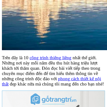
Trên đây là 10
công trình thiêng liêng
nhất thế giới.
Những nơi này mỗi năm đều thu hút hàng triệu lượt
khách tới thăm quan. Đón đọc bài viết tiếp theo trong
chuyên mục điểm đến để tìm hiểu thêm thông tin về
những công trình độc đáo với
phong cách thiết kế nội
thất
đẹp khác nữa mà chúng tôi mang đến cho bạn nhé!