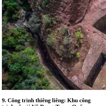
9. Công trình thiêng liêng: Khu công