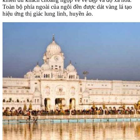
Toàn bộ phía ngoài của ngôi đền được dát vàng lá tạo
hiệu ứng thị giác lung linh, huyền ảo.