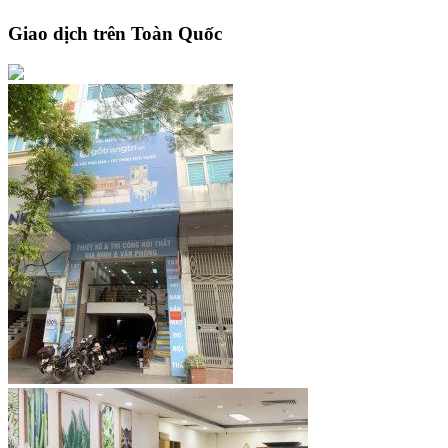
Giao dịch trên Toàn Quốc