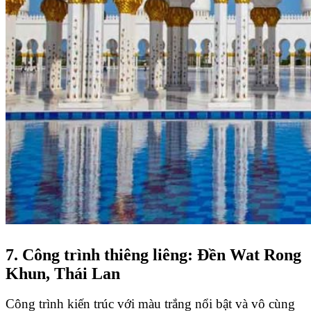
7. Công trình thiêng liêng: Đền Wat Rong
Khun, Thái Lan
Công trình kiến trúc với màu trắng nổi bật và vô cùng