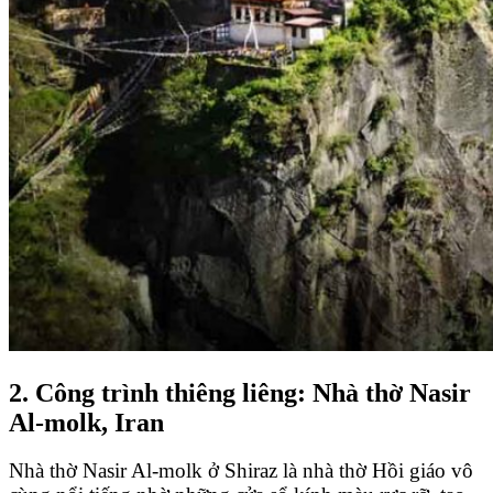
2. Công trình thiêng liêng: Nhà thờ Nasir
Al-molk, Iran
Nhà thờ Nasir Al-molk ở Shiraz là nhà thờ Hồi giáo vô