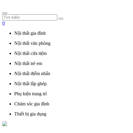
0
Nội thất gia đình
Nội thất văn phòng
Nội thất cửa tiệm
Nội thất trẻ em
Nội thất điểm nhấn
Nội thất lắp ghép
Phụ kiện trang trí
Chăm sóc gia đình
Thiết bị gia dụng