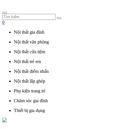
0
Nội thất gia đình
Nội thất văn phòng
Nội thất cửa tiệm
Nội thất trẻ em
Nội thất điểm nhấn
Nội thất lắp ghép
Phụ kiện trang trí
Chăm sóc gia đình
Thiết bị gia dụng