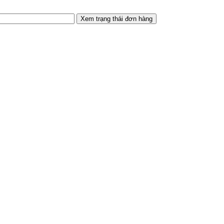
Xem trạng thái đơn hàng