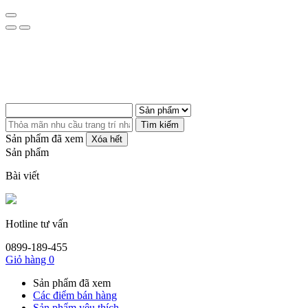
Tìm kiếm
Sản phẩm đã xem
Xóa hết
Sản phẩm
Bài viết
Hotline tư vấn
0899-189-455
Giỏ hàng
0
Sản phẩm đã xem
Các điểm bán hàng
Sản phẩm yêu thích