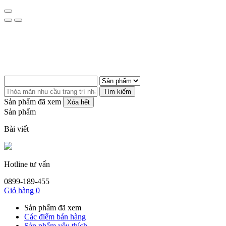
Tìm kiếm
Sản phẩm đã xem
Xóa hết
Sản phẩm
Bài viết
Hotline tư vấn
0899-189-455
Giỏ hàng
0
Sản phẩm đã xem
Các điểm bán hàng
Sản phẩm yêu thích