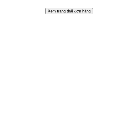
Xem trạng thái đơn hàng