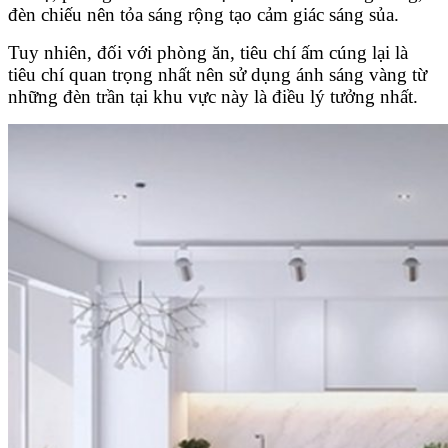
đèn chiếu nên tỏa sáng rộng tạo cảm giác sáng sủa.
Tuy nhiên, đối với phòng ăn, tiêu chí ấm cúng lại là
tiêu chí quan trọng nhất nên sử dụng ánh sáng vàng từ
những đèn trần tại khu vực này là điều lý tưởng nhất.