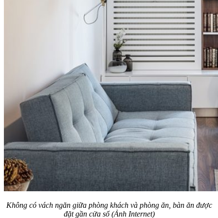
Không có vách ngăn giữa phòng khách và phòng ăn, bàn ăn được
đặt gần cửa sổ (Ảnh Internet)