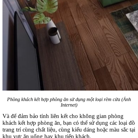
Phòng khách kết hợp phòng ăn sử dụng một loại rèm cửa (Ảnh
Internet)
Và để đảm bảo tính liên kết cho không gian phòng
khách kết hợp phòng ăn, bạn có thể sử dụng các loại đồ
trang trí cùng chất liệu, cùng kiểu dáng hoặc màu sắc tại
khu vực ăn uống hay khu tiếp khách.