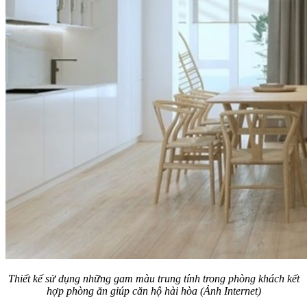
Thiết kế sử dụng những gam màu trung tính trong phòng khách kết
hợp phòng ăn giúp căn hộ hài hòa (Ảnh Internet)