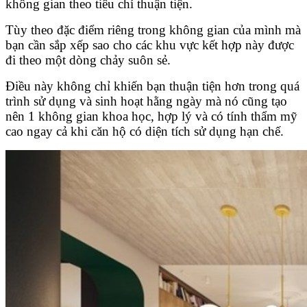
không gian theo tiêu chí thuận tiện.
Tùy theo đặc điểm riêng trong không gian của mình mà
bạn cần sắp xếp sao cho các khu vực kết hợp này được
đi theo một dòng chảy suôn sẻ.
Điều này không chỉ khiến bạn thuận tiện hơn trong quá
trình sử dụng và sinh hoạt hằng ngày mà nó cũng tạo
nên 1 không gian khoa học, hợp lý và có tính thẩm mỹ
cao ngay cả khi căn hộ có diện tích sử dụng hạn chế.