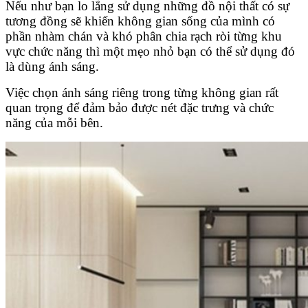
Nếu như bạn lo lắng sử dụng những đồ nội thất có sự
tương đồng sẽ khiến không gian sống của mình có
phần nhàm chán và khó phân chia rạch ròi từng khu
vực chức năng thì một mẹo nhỏ bạn có thể sử dụng đó
là dùng ánh sáng.
Việc chọn ánh sáng riêng trong từng không gian rất
quan trọng để đảm bảo được nét đặc trưng và chức
năng của mỗi bên.