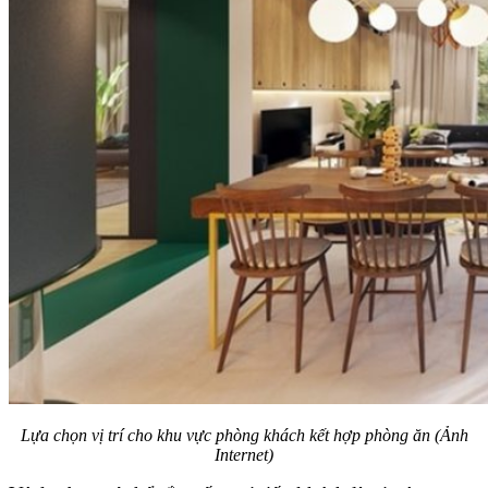
Lựa chọn vị trí cho khu vực phòng khách kết hợp phòng ăn (Ảnh
Internet)