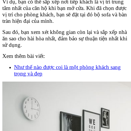
Ví dụ, bạn có thể sắp xếp nơi tiếp khách là vị trí trung
tâm nhất của căn hộ khi bạn mở cửa. Khi đã chọn được
vị trí cho phòng khách, bạn sẽ đặt tại đó bộ sofa và bàn
tràn hiện đại của mình.
Sau đó, bạn xem xét không gian còn lại và sắp xếp nhà
ăn sao cho hài hòa nhất, đảm bảo sự thuận tiện nhất khi
sử dụng.
Xem thêm bài viết:
Như thế nào được coi là một phòng khách sang
trọng và đẹp