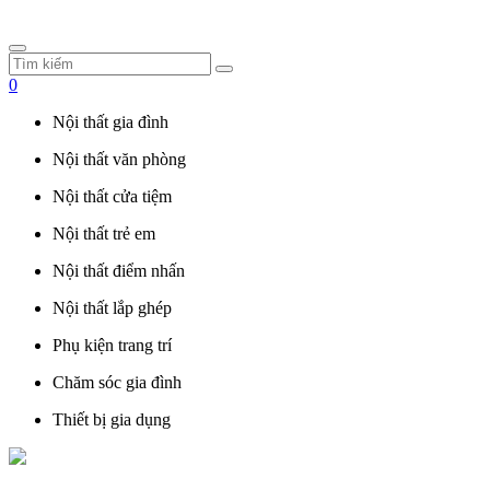
0
Nội thất gia đình
Nội thất văn phòng
Nội thất cửa tiệm
Nội thất trẻ em
Nội thất điểm nhấn
Nội thất lắp ghép
Phụ kiện trang trí
Chăm sóc gia đình
Thiết bị gia dụng