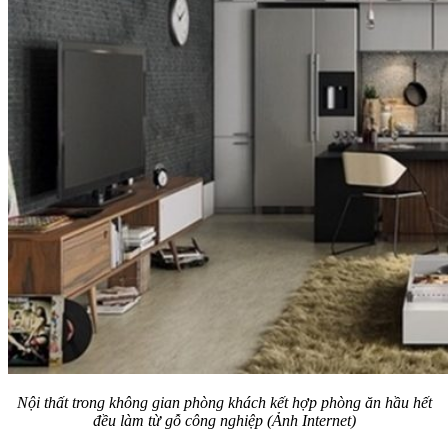
Nội thất trong không gian phòng khách kết hợp phòng ăn hầu hết
đều làm từ gỗ công nghiệp (Ảnh Internet)