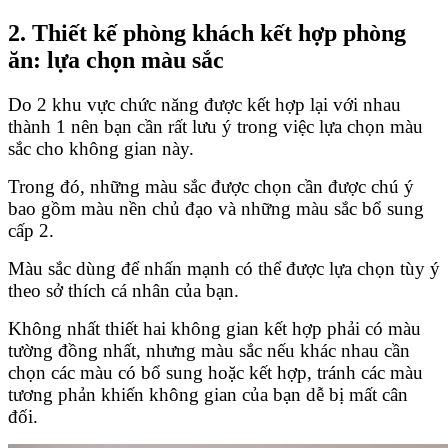
2. Thiết kế phòng khách kết hợp phòng
ăn: lựa chọn màu sắc
Do 2 khu vực chức năng được kết hợp lại với nhau
thành 1 nên bạn cần rất lưu ý trong việc lựa chọn màu
sắc cho không gian này.
Trong đó, những màu sắc được chọn cần được chú ý
bao gồm màu nền chủ đạo và những màu sắc bổ sung
cấp 2.
Màu sắc dùng để nhấn mạnh có thể được lựa chọn tùy ý
theo sở thích cá nhân của bạn.
Không nhất thiết hai không gian kết hợp phải có màu
tường đồng nhất, nhưng màu sắc nếu khác nhau cần
chọn các màu có bổ sung hoặc kết hợp, tránh các màu
tương phản khiến không gian của bạn dễ bị mất cân
đối.