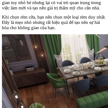
gian tuy nhỏ bé nhưng lại có vai trò quan trọng trong
việc làm mới và tạo nên giá trị thẩm mỹ cho căn nhà.
Khi chọn rèm cửa, bạn nên chọn một loại rèm duy nhất.
Đây là mẹo nhỏ nhưng rất hiệu quả để tạo nên sự hài
hòa cho không gian của bạn.