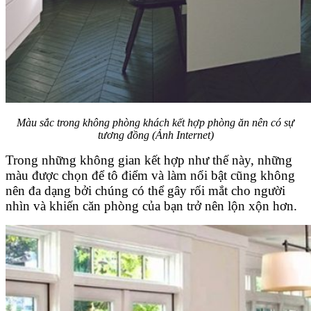
Màu sắc trong không phòng khách kết hợp phòng ăn nên có sự
tương đồng (Ảnh Internet)
Trong những không gian kết hợp như thế này, những
màu được chọn để tô điểm và làm nổi bật cũng không
nên đa dạng bởi chúng có thể gây rối mắt cho người
nhìn và khiến căn phòng của bạn trở nên lộn xộn hơn.