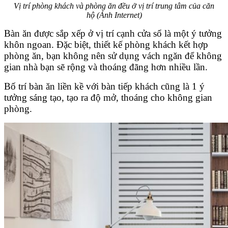
Vị trí phòng khách và phòng ăn đều ở vị trí trung tâm của căn
hộ (Ảnh Internet)
Bàn ăn được sắp xếp ở vị trí cạnh cửa sổ là một ý tưởng
khôn ngoan. Đặc biệt, thiết kế phòng khách kết hợp
phòng ăn, bạn không nên sử dụng vách ngăn để không
gian nhà bạn sẽ rộng và thoáng đãng hơn nhiều lần.
Bố trí bàn ăn liền kề với bàn tiếp khách cũng là 1 ý
tưởng sáng tạo, tạo ra độ mở, thoáng cho không gian
phòng.