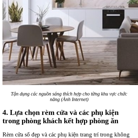
Tận dụng các nguồn sáng thích hợp cho từng khu vực chức
năng (Ảnh Internet)
4. Lựa chọn rèm cửa và các phụ kiện
trong phòng khách kết hợp phòng ăn
Rèm cửa sổ đẹp và các phụ kiện trang trí trong không