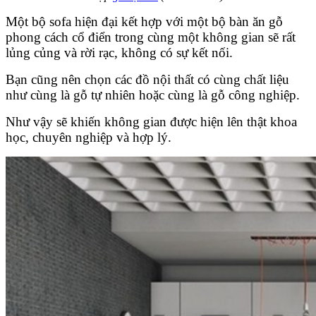
Một bộ sofa hiện đại kết hợp với một bộ bàn ăn gỗ
phong cách cổ điển trong cùng một không gian sẽ rất
lủng củng và rời rạc, không có sự kết nối.
Bạn cũng nên chọn các đồ nội thất có cùng chất liệu
như cùng là gỗ tự nhiên hoặc cùng là gỗ công nghiệp.
Như vậy sẽ khiến không gian được hiện lên thật khoa
học, chuyên nghiệp và hợp lý.