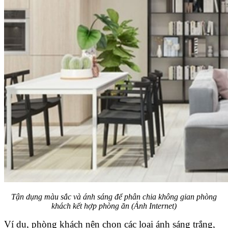
Tận dụng màu sắc và ánh sáng để phân chia không gian phòng
khách kết hợp phòng ăn (Ảnh Internet)
Ví dụ, phòng khách nên chọn các loại ánh sáng trắng,