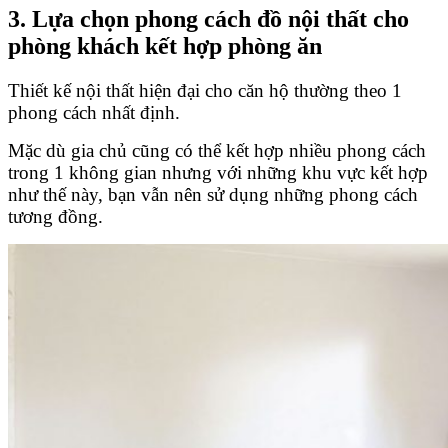
3. Lựa chọn phong cách đồ nội thất cho
phòng khách kết hợp phòng ăn
Thiết kế nội thất hiện đại cho căn hộ thường theo 1
phong cách nhất định.
Mặc dù gia chủ cũng có thể kết hợp nhiều phong cách
trong 1 không gian nhưng với những khu vực kết hợp
như thế này, bạn vẫn nên sử dụng những phong cách
tương đồng.