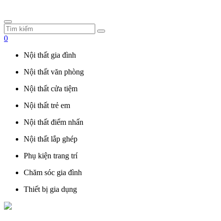
0
Nội thất gia đình
Nội thất văn phòng
Nội thất cửa tiệm
Nội thất trẻ em
Nội thất điểm nhấn
Nội thất lắp ghép
Phụ kiện trang trí
Chăm sóc gia đình
Thiết bị gia dụng