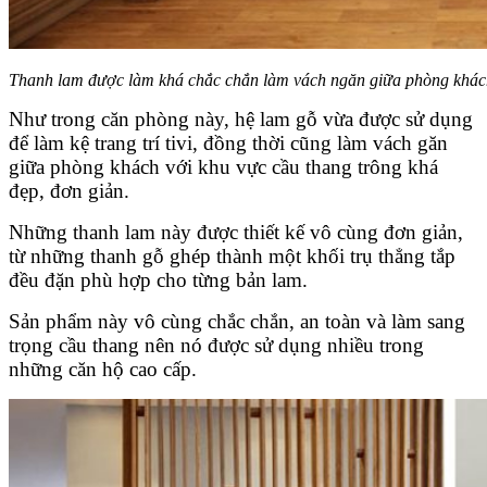
Thanh lam được làm khá chắc chắn làm vách ngăn giữa phòng khách v
Như trong căn phòng này, hệ lam gỗ vừa được sử dụng
để làm kệ trang trí tivi, đồng thời cũng làm vách găn
giữa phòng khách với khu vực cầu thang trông khá
đẹp, đơn giản.
Những thanh lam này được thiết kế vô cùng đơn giản,
từ những thanh gỗ ghép thành một khối trụ thẳng tắp
đều đặn phù hợp cho từng bản lam.
Sản phẩm này vô cùng chắc chắn, an toàn và làm sang
trọng cầu thang nên nó được sử dụng nhiều trong
những căn hộ cao cấp.