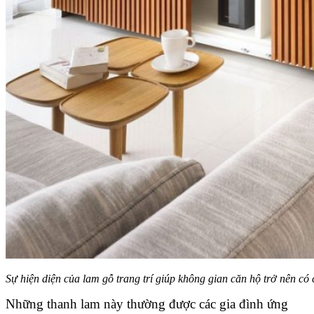
Sự hiện diện của lam gỗ trang trí giúp không gian căn hộ trở nên có 
Những thanh lam này thường được các gia đình ứng