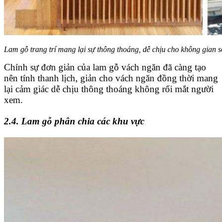
Lam gỗ trang trí mang lại sự thông thoáng, dễ chịu cho không gian s
Chính sự đơn giản của lam gỗ vách ngăn đã càng tạo
nên tính thanh lịch, giản cho vách ngăn đồng thời mang
lại cảm giác dễ chịu thông thoáng không rối mắt người
xem.
2.4. Lam gỗ phân chia các khu vực