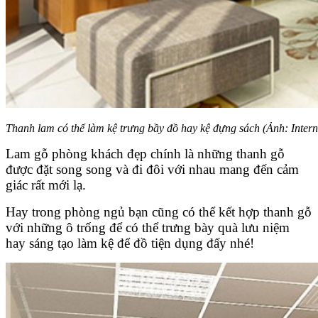
Thanh lam có thể làm kệ trưng bầy đồ hay kệ đựng sách (Ảnh: Intern
Lam gỗ phòng khách đẹp chính là những thanh gỗ
được đặt song song và đi đôi với nhau mang đến cảm
giác rất mới lạ.
Hay trong phòng ngủ bạn cũng có thể kết hợp thanh gỗ
với những ô trống để có thể trưng bày quà lưu niệm
hay sáng tạo làm kệ để đồ tiện dụng đấy nhé!