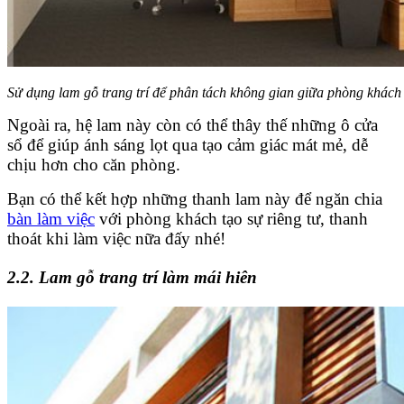
Sử dụng lam gỗ trang trí để phân tách không gian giữa phòng khách v
Ngoài ra, hệ lam này còn có thể thây thế những ô cửa
sổ để giúp ánh sáng lọt qua tạo cảm giác mát mẻ, dễ
chịu hơn cho căn phòng.
Bạn có thể kết hợp những thanh lam này để ngăn chia
bàn làm việc
với phòng khách tạo sự riêng tư, thanh
thoát khi làm việc nữa đấy nhé!
2.2. Lam gỗ trang trí làm mái hiên