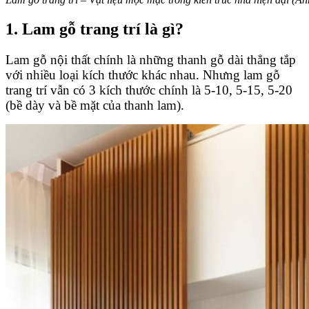
1. Lam gỗ trang trí là gì?
Lam gỗ nội thất chính là những thanh gỗ dài thẳng tắp
với nhiều loại kích thước khác nhau. Nhưng lam gỗ
trang trí vẫn có 3 kích thước chính là 5-10, 5-15, 5-20
(bề dày và bề mặt của thanh lam).