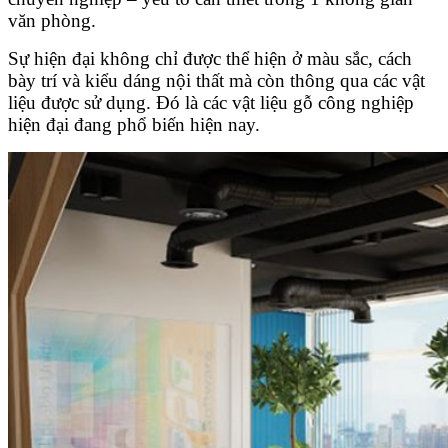
văn phòng.
Sự hiện đại không chỉ được thể hiện ở màu sắc, cách
bày trí và kiểu dáng nội thất mà còn thông qua các vật
liệu được sử dụng. Đó là các vật liệu gỗ công nghiệp
hiện đại đang phổ biến hiện nay.