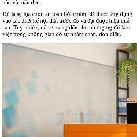
nâu và màu đen.
Đó là sự lựa chọn an toàn bởi chúng đã được ứng dụng
vào các thiết kế nội thất trước đó và đạt được hiệu quả
cao. Tuy nhiên, nó sẽ mang đến cho những người làm
việc trong không gian đó sự nhàm chán, đơn điệu.