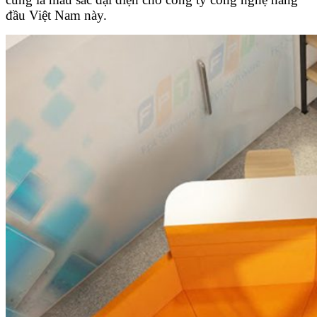
đầu Việt Nam này.