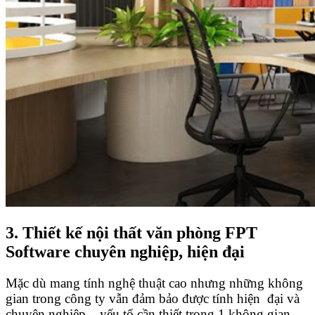
3. Thiết kế nội thất văn phòng FPT
Software chuyên nghiệp, hiện đại
Mặc dù mang tính nghệ thuật cao nhưng những không
gian trong công ty vẫn đảm bảo được tính hiện đại và
chuyên nghiệp – yếu tố cần thiết trong 1 không gian