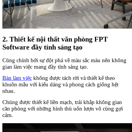
2. Thiết kế nội thất văn phòng FPT
Software đầy tính sáng tạo
Cũng chính bởi sự đột phá về màu sắc màu nên không
gian làm việc mang đầy tính sáng tạo.
Bàn làm việc
không được tách rời và thiết kế theo
khuôn mẫu với kiểu dáng và phong cách giống hệt
nhau.
Chúng được thiết kế liền mạch, trải khắp không gian
căn phòng với những hình thù uốn lượn vô cùng gợi
cảm.