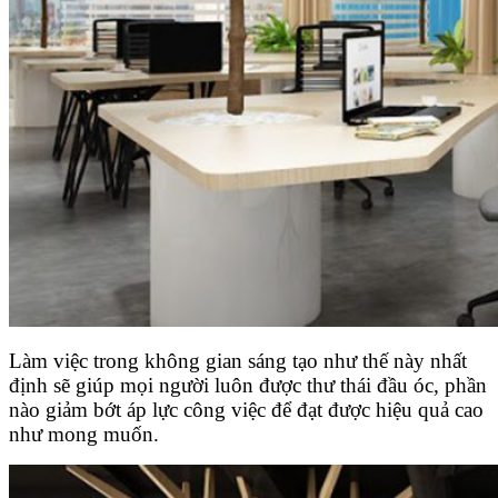
Làm việc trong không gian sáng tạo như thế này nhất
định sẽ giúp mọi người luôn được thư thái đầu óc, phần
nào giảm bớt áp lực công việc để đạt được hiệu quả cao
như mong muốn.