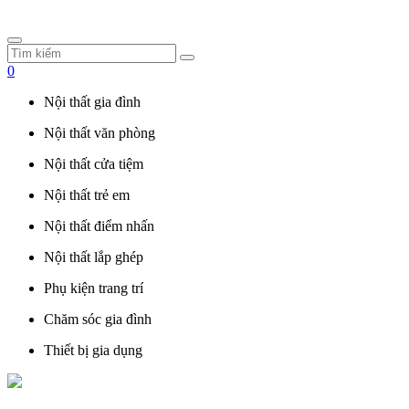
0
Nội thất gia đình
Nội thất văn phòng
Nội thất cửa tiệm
Nội thất trẻ em
Nội thất điểm nhấn
Nội thất lắp ghép
Phụ kiện trang trí
Chăm sóc gia đình
Thiết bị gia dụng