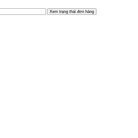
Xem trạng thái đơn hàng