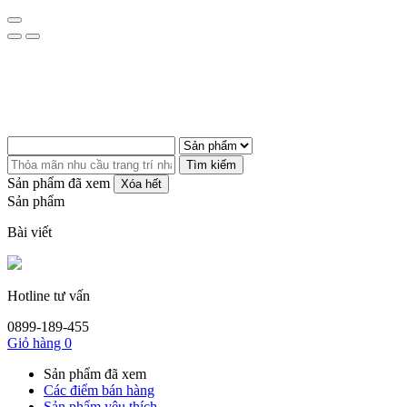
Tìm kiếm
Sản phẩm đã xem
Xóa hết
Sản phẩm
Bài viết
Hotline tư vấn
0899-189-455
Giỏ hàng
0
Sản phẩm đã xem
Các điểm bán hàng
Sản phẩm yêu thích