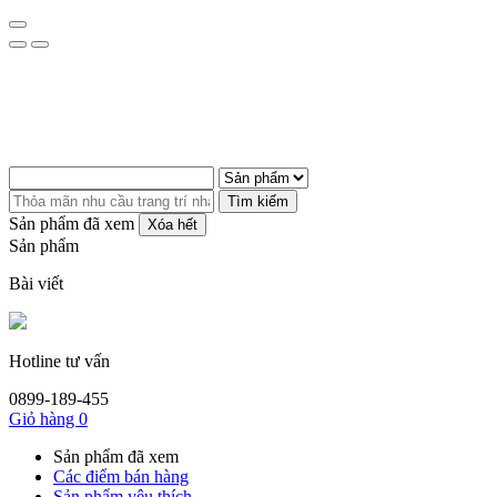
Tìm kiếm
Sản phẩm đã xem
Xóa hết
Sản phẩm
Bài viết
Hotline tư vấn
0899-189-455
Giỏ hàng
0
Sản phẩm đã xem
Các điểm bán hàng
Sản phẩm yêu thích