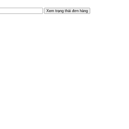
Xem trạng thái đơn hàng