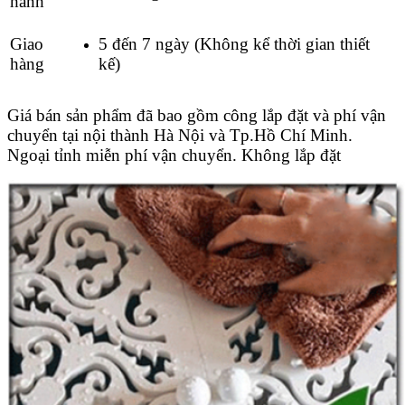
hành
Giao
5 đến 7 ngày (Không kể thời gian thiết
hàng
kế)
Giá bán sản phẩm đã bao gồm công lắp đặt và phí vận
chuyển tại nội thành Hà Nội và Tp.Hồ Chí Minh.
Ngoại tỉnh miễn phí vận chuyển. Không lắp đặt