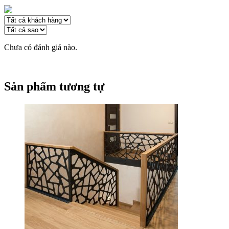
Chưa có đánh giá nào.
Sản phẩm tương tự