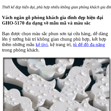
Thiết kế đẹp hiện đại, phù hợp nhiều không gian phòng khách gia đìn
Vách ngăn gỗ phòng khách gia đình đẹp hiện đại
GHO-5170 đa dạng về mẫu mã và màu sắc
Bạn được chọn màu sắc phun sơn tại cửa hàng, dễ dàng
lên ý tưởng bài trí không gian chung phù hợp, kết hợp
thêm những mẫu
kệ tivi
, kệ trang trí,
tủ để đồ đa năng
trong phòng khách.