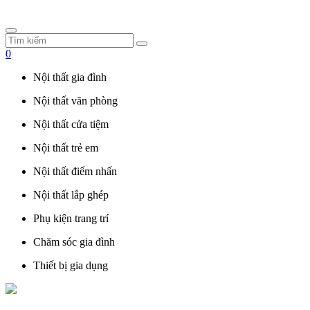
0
Nội thất gia đình
Nội thất văn phòng
Nội thất cửa tiệm
Nội thất trẻ em
Nội thất điểm nhấn
Nội thất lắp ghép
Phụ kiện trang trí
Chăm sóc gia đình
Thiết bị gia dụng