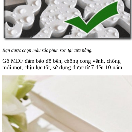
Bạn được chọn màu sắc phun sơn tại cửa hàng.
Gỗ MDF đảm bảo độ bền, chống cong vênh, chống
mối mọt, chịu lực tốt, sử dụng được từ 7 đến 10 năm.