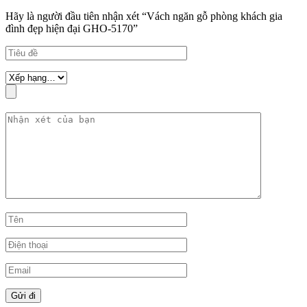
Hãy là người đầu tiên nhận xét “Vách ngăn gỗ phòng khách gia
đình đẹp hiện đại GHO-5170”