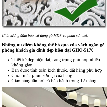
Chất lượng đảm bảo, sử dụng gỗ MDF và phun sơn bệt.
Những ưu điểm không thể bỏ qua của vách ngăn gỗ
phòng khách gia đình đẹp hiện đại GHO-5170
Thiết kế đẹp hiện đại, sang trọng phù hợp nhiều
không gian
Bạn được tính toán kích thước, đặt hàng phù hợp
Chọn màu phun sơn tại cửa hàng
Giao hàng tận nơi có bảo hành trong 12 tháng