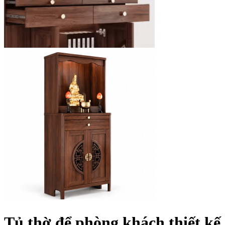
Tủ thờ để phòng khách thiết kế