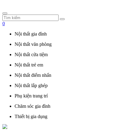
0
Nội thất gia đình
Nội thất văn phòng
Nội thất cửa tiệm
Nội thất trẻ em
Nội thất điểm nhấn
Nội thất lắp ghép
Phụ kiện trang trí
Chăm sóc gia đình
Thiết bị gia dụng