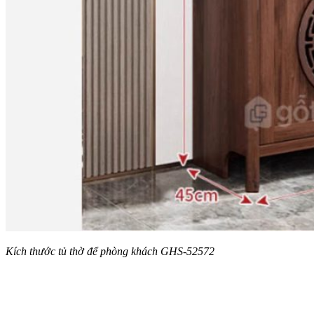
Kích thước tủ thờ để phòng khách GHS-52572