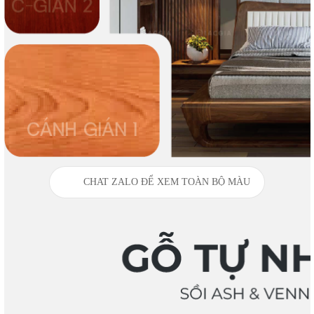
CHAT ZALO ĐỂ XEM TOÀN BỘ MÀU