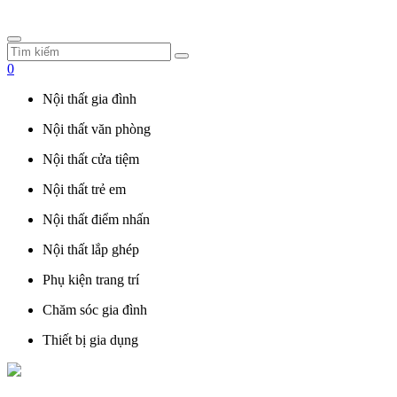
0
Nội thất gia đình
Nội thất văn phòng
Nội thất cửa tiệm
Nội thất trẻ em
Nội thất điểm nhấn
Nội thất lắp ghép
Phụ kiện trang trí
Chăm sóc gia đình
Thiết bị gia dụng