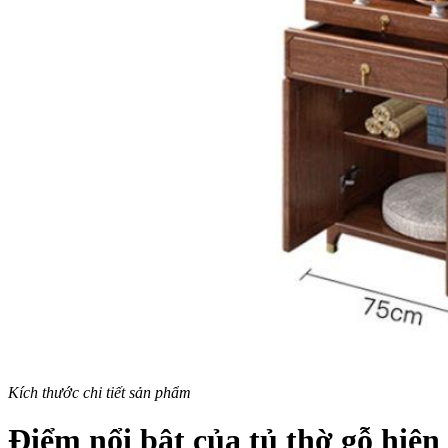
Kích thước chi tiết sản phẩm
Điểm nổi bật của tủ thờ gỗ hiện