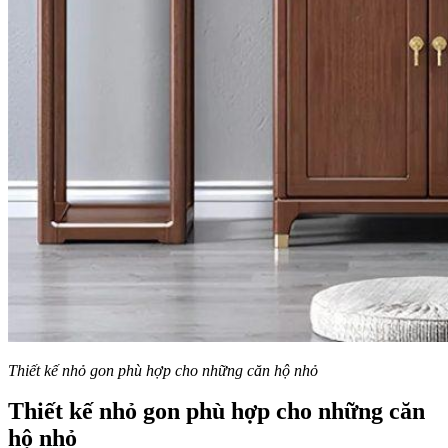
Thiết kế nhỏ gon phù hợp cho những căn hộ nhỏ
Thiết kế nhỏ gon phù hợp cho những căn
hộ nhỏ