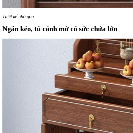
Thiết kế nhỏ gọn
Ngăn kéo, tủ cánh mở có sức chứa lớn