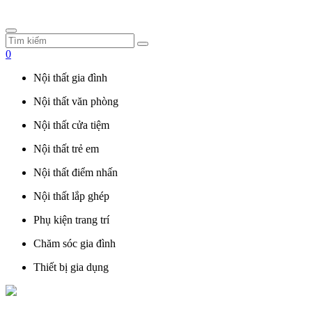
0
Nội thất gia đình
Nội thất văn phòng
Nội thất cửa tiệm
Nội thất trẻ em
Nội thất điểm nhấn
Nội thất lắp ghép
Phụ kiện trang trí
Chăm sóc gia đình
Thiết bị gia dụng