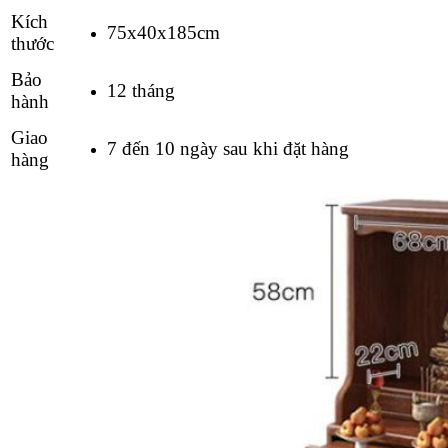
Kích
75x40x185cm
thước
Bảo
12 tháng
hành
Giao
7 đến 10 ngày sau khi đặt hàng
hàng