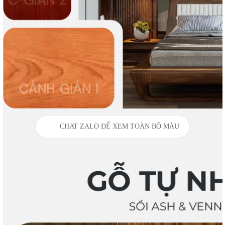
CHAT ZALO ĐỂ XEM TOÀN BỘ MÀU