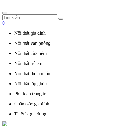
0
Nội thất gia đình
Nội thất văn phòng
Nội thất cửa tiệm
Nội thất trẻ em
Nội thất điểm nhấn
Nội thất lắp ghép
Phụ kiện trang trí
Chăm sóc gia đình
Thiết bị gia dụng