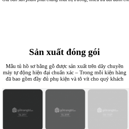
Sản xuất đóng gói
Mẫu tủ hồ sơ bằng gỗ được sản xuất trên dây chuyền
máy tự động hiện đại chuẩn xác – Trong mỗi kiện hàng
đã bao gồm đầy đủ phụ kiện và tô vít cho quý khách