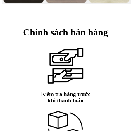
Chính sách bán hàng
Kiểm tra hàng trước
khi thanh toán