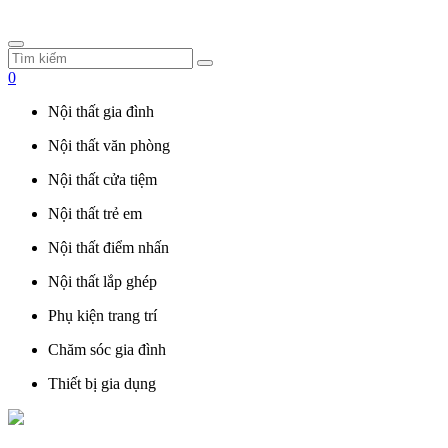
0
Nội thất gia đình
Nội thất văn phòng
Nội thất cửa tiệm
Nội thất trẻ em
Nội thất điểm nhấn
Nội thất lắp ghép
Phụ kiện trang trí
Chăm sóc gia đình
Thiết bị gia dụng