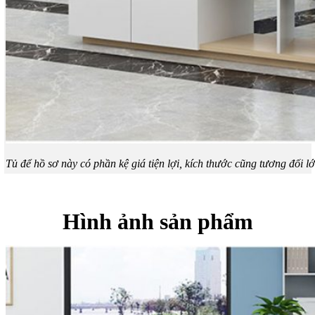
Tủ để hồ sơ này có phần kệ giá tiện lợi, kích thước cũng tương đối l
Hình ảnh sản phẩm