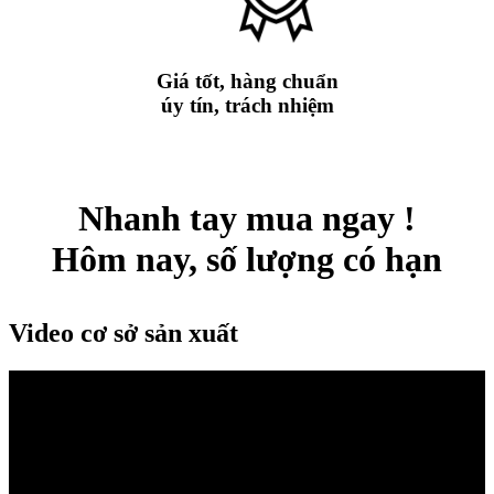
Giá tốt, hàng chuẩn
úy tín, trách nhiệm
Nhanh tay mua ngay !
Hôm nay, số lượng có hạn
Video cơ sở sản xuất