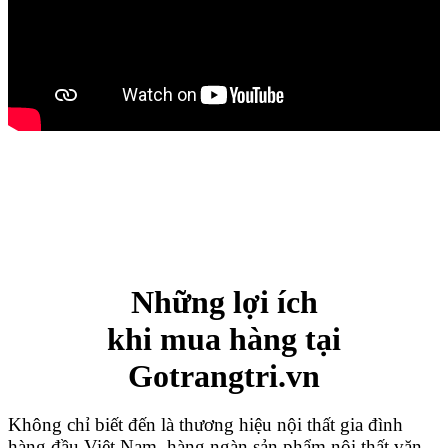
Những lợi ích
khi mua hàng tại
Gotrangtri.vn
Không chỉ biết đến là thương hiệu nội thất gia đình
hàng đầu Việt Nam, hàng ngàn sản phẩm nội thất văn