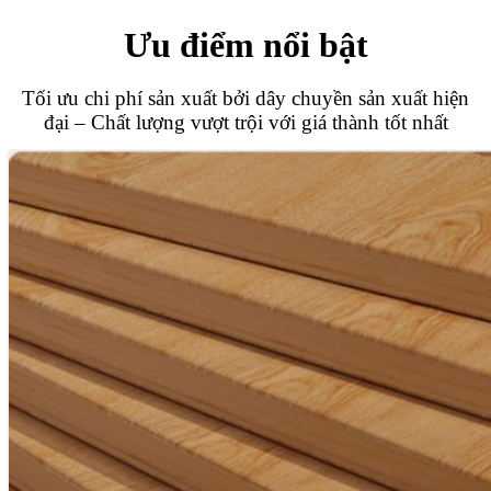
Ưu điểm nổi bật
Tối ưu chi phí sản xuất bởi dây chuyền sản xuất hiện
đại – Chất lượng vượt trội với giá thành tốt nhất