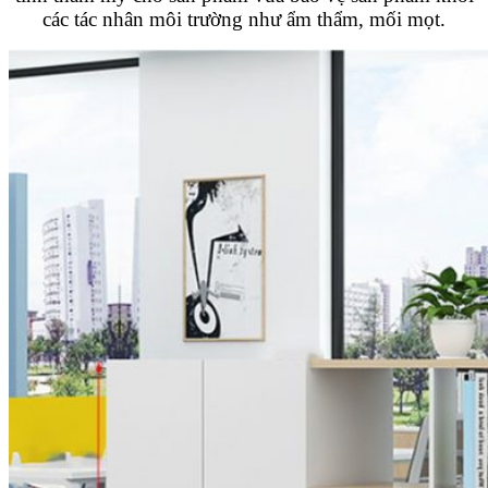
các tác nhân môi trường như ẩm thẩm, mối mọt.