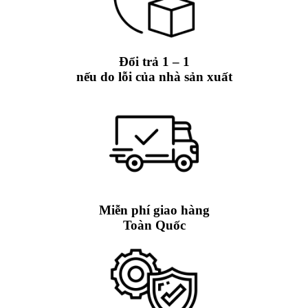
Đổi trả 1 – 1
nếu do lỗi của nhà sản xuất
Miễn phí giao hàng
Toàn Quốc