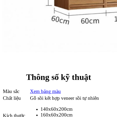
Thông số kỹ thuật
Màu sắc
Xem bảng màu
Chất liệu
Gỗ sồi kết hợp veneer sồi tự nhiên
140x60x200cm
160x60x200cm
Kích thước