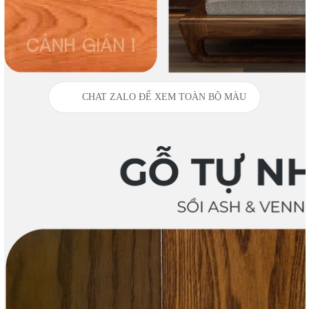
CHAT ZALO ĐỂ XEM TOÀN BỘ MÀU