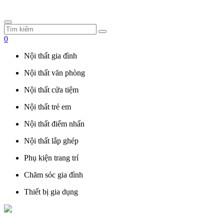
0
Nội thất gia đình
Nội thất văn phòng
Nội thất cửa tiệm
Nội thất trẻ em
Nội thất điểm nhấn
Nội thất lắp ghép
Phụ kiện trang trí
Chăm sóc gia đình
Thiết bị gia dụng