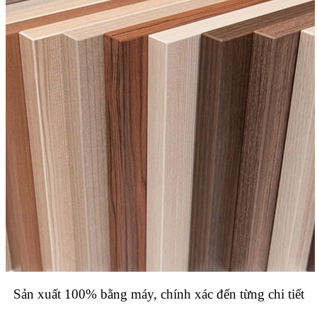
Sản xuất 100% bằng máy, chính xác đến từng chi tiết