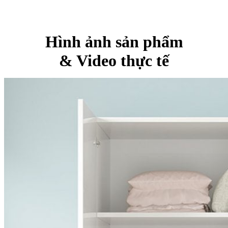
Hình ảnh sản phẩm
& Video thực tế