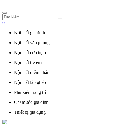
0
Nội thất gia đình
Nội thất văn phòng
Nội thất cửa tiệm
Nội thất trẻ em
Nội thất điểm nhấn
Nội thất lắp ghép
Phụ kiện trang trí
Chăm sóc gia đình
Thiết bị gia dụng