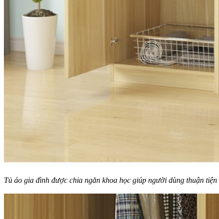
Tủ áo gia đình được chia ngăn khoa học giúp người dùng thuận tiện 