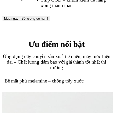
xong thanh toán
Mua ngay - Số lượng có hạn !
Ưu điểm nổi bật
Ứng dụng dây chuyền sản xuất tiên tiến, máy móc hiện
đại – Chất lượng đảm bảo với giá thành tốt nhất thị
trường
Bề mặt phủ melamine – chống trầy xước