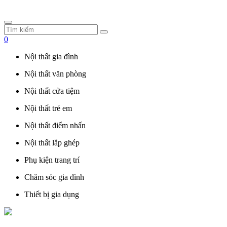
0
Nội thất gia đình
Nội thất văn phòng
Nội thất cửa tiệm
Nội thất trẻ em
Nội thất điểm nhấn
Nội thất lắp ghép
Phụ kiện trang trí
Chăm sóc gia đình
Thiết bị gia dụng