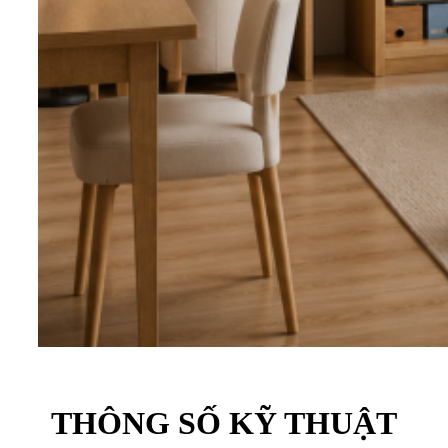
THÔNG SỐ KỸ THUẬT