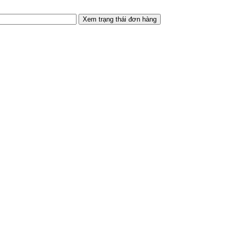
Xem trạng thái đơn hàng