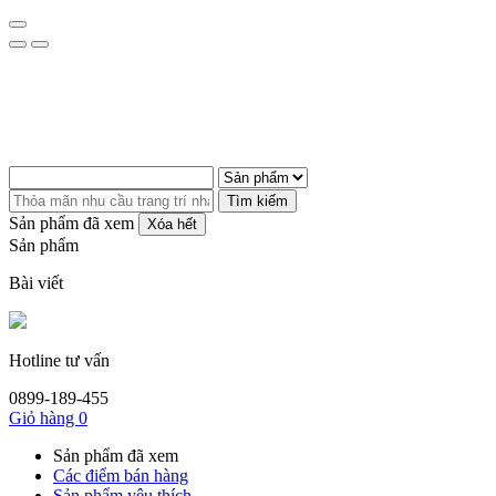
Tìm kiếm
Sản phẩm đã xem
Xóa hết
Sản phẩm
Bài viết
Hotline tư vấn
0899-189-455
Giỏ hàng
0
Sản phẩm đã xem
Các điểm bán hàng
Sản phẩm yêu thích