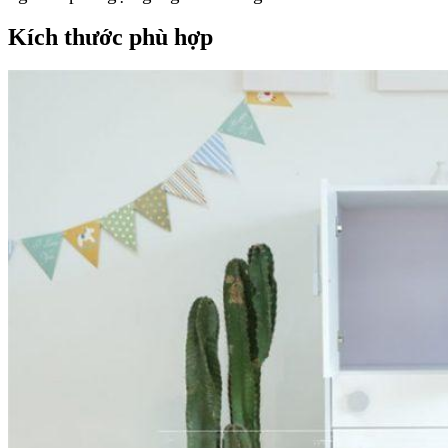
Kích thước phù hợp