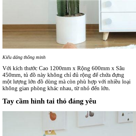
Kiểu dáng thông minh
Với kích thước Cao 1200mm x Rộng 600mm x Sâu
450mm, tủ đồ này không chỉ đủ rộng để chứa đựng
một lượng lớn đồ dùng mà còn phù hợp với nhiều loại
không gian phòng khác nhau, từ nhỏ đến lớn.
Tay cầm hình tai thỏ đáng yêu