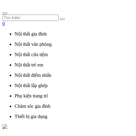
0
Nội thất gia đình
Nội thất văn phòng
Nội thất cửa tiệm
Nội thất trẻ em
Nội thất điểm nhấn
Nội thất lắp ghép
Phụ kiện trang trí
Chăm sóc gia đình
Thiết bị gia dụng