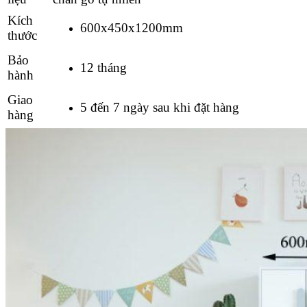
Kích
600x450x1200mm
thước
Bảo
12 tháng
hành
Giao
5 đến 7 ngày sau khi đặt hàng
hàng