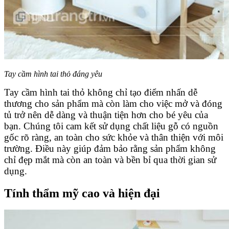
Tay cầm hình tai thỏ đáng yêu
Tay cầm hình tai thỏ không chỉ tạo điểm nhấn dễ
thương cho sản phẩm mà còn làm cho việc mở và đóng
tủ trở nên dễ dàng và thuận tiện hơn cho bé yêu của
bạn.
Chúng tôi cam kết sử dụng chất liệu gỗ có nguồn
gốc rõ ràng, an toàn cho sức khỏe và thân thiện với môi
trường. Điều này giúp đảm bảo rằng sản phẩm không
chỉ đẹp mắt mà còn an toàn và bền bỉ qua thời gian sử
dụng.
Tính thẩm mỹ cao và hiện đại