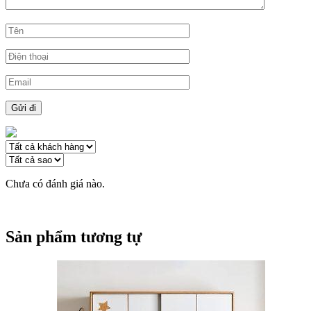
Chưa có đánh giá nào.
Sản phẩm tương tự