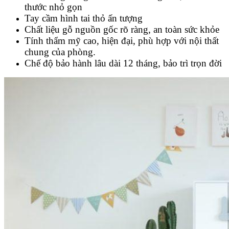
thước nhỏ gọn
Tay cầm hình tai thỏ ấn tượng
Chất liệu gỗ nguồn gốc rõ ràng, an toàn sức khỏe
Tính thẩm mỹ cao, hiện đại, phù hợp với nội thất
chung của phòng.
Chế độ bảo hành lâu dài 12 tháng, bảo trì trọn đời