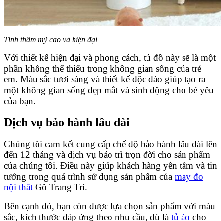
Tính thẩm mỹ cao và hiện đại
Với thiết kế hiện đại và phong cách, tủ đồ này sẽ là một
phần không thể thiếu trong không gian sống của trẻ
em. Màu sắc tươi sáng và thiết kế độc đáo giúp tạo ra
một không gian sống đẹp mắt và sinh động cho bé yêu
của bạn.
Dịch vụ bảo hành lâu dài
Chúng tôi cam kết cung cấp chế độ bảo hành lâu dài lên
đến 12 tháng và dịch vụ bảo trì trọn đời cho sản phẩm
của chúng tôi. Điều này giúp khách hàng yên tâm và tin
tưởng trong quá trình sử dụng sản phẩm của
may đo
nội thất
Gỗ Trang Trí.
Bên cạnh đó, bạn còn được lựa chọn sản phẩm với màu
sắc, kích thước đáp ứng theo nhu cầu, dù là
tủ áo
cho