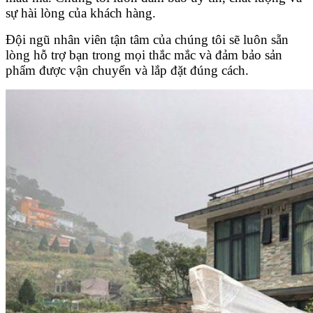
sự hài lòng của khách hàng.
Đội ngũ nhân viên tận tâm của chúng tôi sẽ luôn sẵn
lòng hỗ trợ bạn trong mọi thắc mắc và đảm bảo sản
phẩm được vận chuyển và lắp đặt đúng cách.