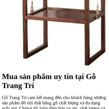
Mua sản phẩm uy tín tại Gỗ
Trang Trí
Gỗ Trang Trí cam kết mang đến cho khách hàng những
sản phẩm đồ nội thất bằng gỗ chất lượng và đa dạng
mẫu mã. Chúng tôi luôn đảm bảo uy tín, chất lượng và