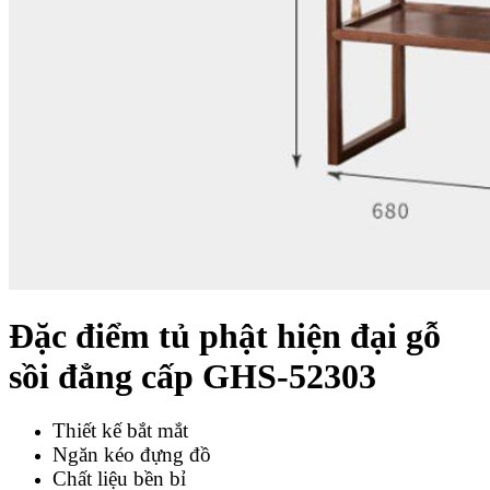
Đặc điểm tủ phật hiện đại gỗ
sồi đẳng cấp GHS-52303
Thiết kế bắt mắt
Ngăn kéo đựng đồ
Chất liệu bền bỉ