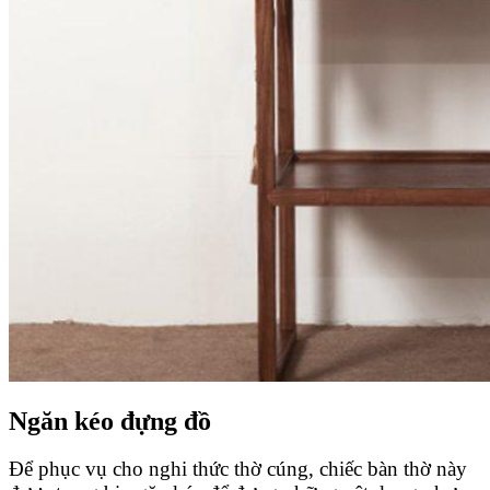
Ngăn kéo đựng đồ
Để phục vụ cho nghi thức thờ cúng, chiếc bàn thờ này