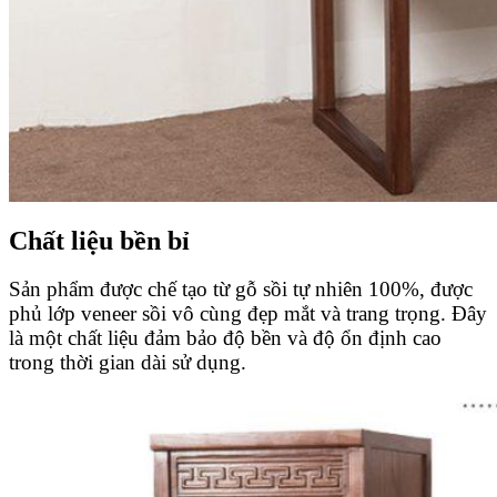
Chất liệu bền bỉ
Sản phẩm được chế tạo từ gỗ sồi tự nhiên 100%, được
phủ lớp veneer sồi vô cùng đẹp mắt và trang trọng. Đây
là một chất liệu đảm bảo độ bền và độ ổn định cao
trong thời gian dài sử dụng.