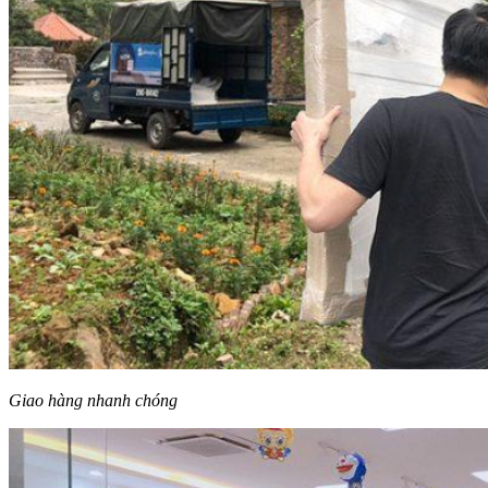
Giao hàng nhanh chóng