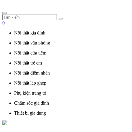
0
Nội thất gia đình
Nội thất văn phòng
Nội thất cửa tiệm
Nội thất trẻ em
Nội thất điểm nhấn
Nội thất lắp ghép
Phụ kiện trang trí
Chăm sóc gia đình
Thiết bị gia dụng