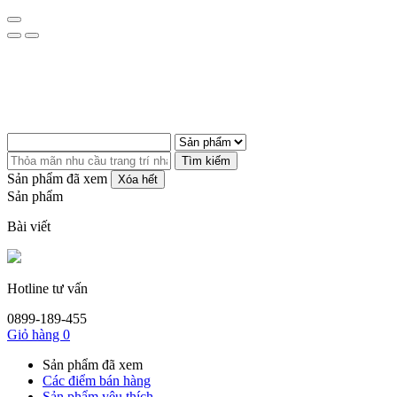
Tìm kiếm
Sản phẩm đã xem
Xóa hết
Sản phẩm
Bài viết
Hotline tư vấn
0899-189-455
Giỏ hàng
0
Sản phẩm đã xem
Các điểm bán hàng
Sản phẩm yêu thích