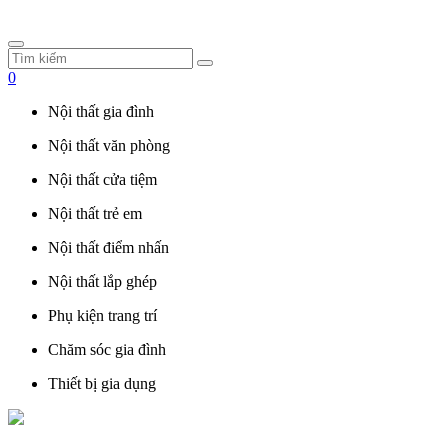
0
Nội thất gia đình
Nội thất văn phòng
Nội thất cửa tiệm
Nội thất trẻ em
Nội thất điểm nhấn
Nội thất lắp ghép
Phụ kiện trang trí
Chăm sóc gia đình
Thiết bị gia dụng