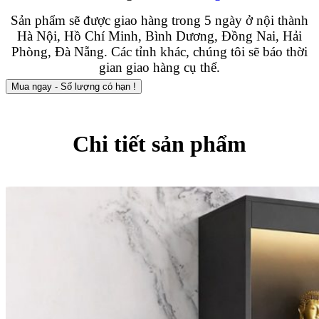
Sản phẩm sẽ được giao hàng trong 5 ngày ở nội thành
Hà Nội, Hồ Chí Minh, Bình Dương, Đồng Nai, Hải
Phòng, Đà Nẵng. Các tỉnh khác, chúng tôi sẽ báo thời
gian giao hàng cụ thể.
Mua ngay - Số lượng có hạn !
Chi tiết sản phẩm