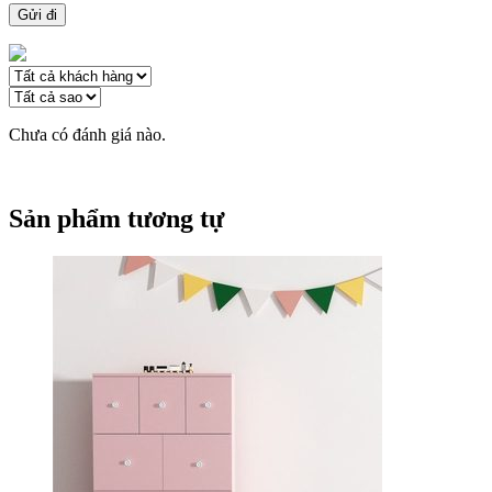
Chưa có đánh giá nào.
Sản phẩm tương tự