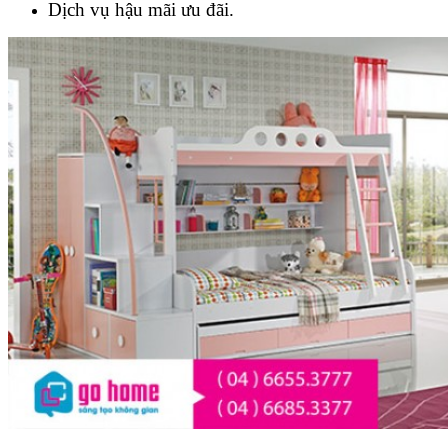
Dịch vụ hậu mãi ưu đãi.