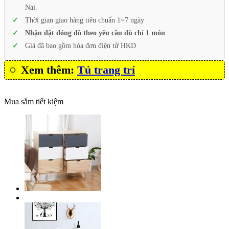
Nai.
Thời gian giao hàng tiêu chuẩn 1~7 ngày
Nhận đặt đóng đồ theo yêu cầu dù chỉ 1 món
Giá đã bao gồm hóa đơn điện tử HKD
Xem thêm:
Tủ trang trí
Mua sắm tiết kiệm