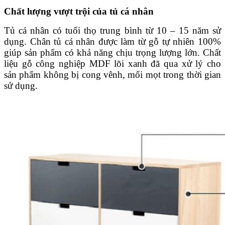
Chất lượng vượt trội của tủ cá nhân
Tủ cá nhân có tuổi thọ trung bình từ 10 – 15 năm sử
dụng. Chân tủ cá nhân được làm từ gỗ tự nhiên 100%
giúp sản phẩm có khả năng chịu trọng lượng lớn. Chất
liệu gỗ công nghiệp MDF lõi xanh đã qua xử lý cho
sản phẩm không bị cong vênh, mối mọt trong thời gian
sử dụng.