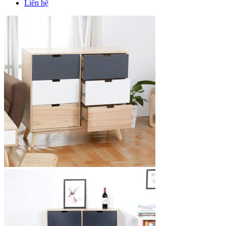
Liên hệ