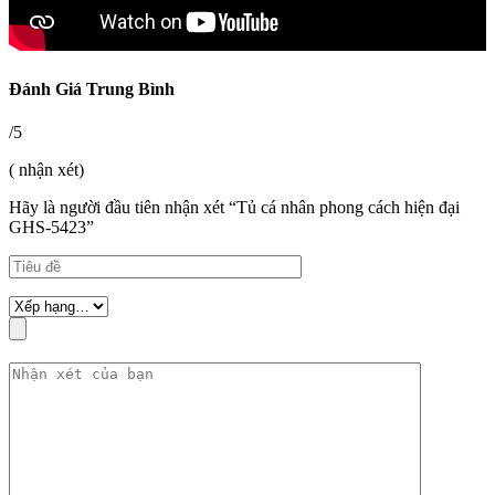
Đánh Giá Trung Bình
/5
( nhận xét)
Hãy là người đầu tiên nhận xét “Tủ cá nhân phong cách hiện đại
GHS-5423”