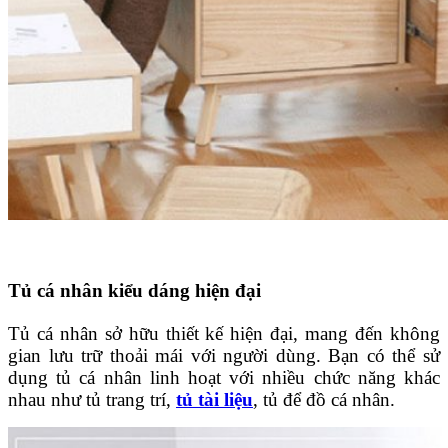
Tủ cá nhân kiểu dáng hiện đại
Tủ cá nhân sở hữu thiết kế hiện đại, mang đến không
gian lưu trữ thoải mái với người dùng. Bạn có thể sử
dụng tủ cá nhân linh hoạt với nhiều chức năng khác
nhau như tủ trang trí,
tủ tài liệu
, tủ để đồ cá nhân.