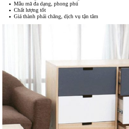
Mẫu mã đa dạng, phong phú
Chất lượng tốt
Giá thành phải chăng, dịch vụ tận tâm