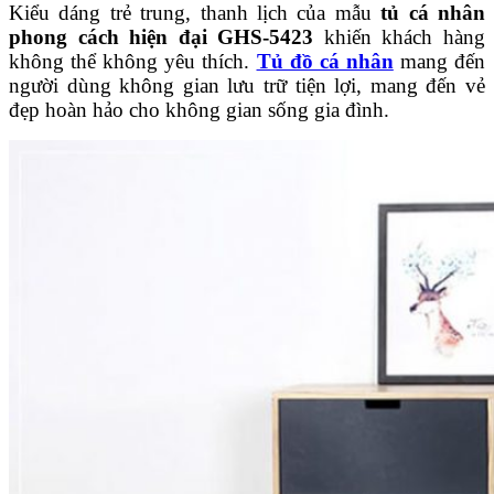
Kiểu dáng trẻ trung, thanh lịch của mẫu
tủ cá nhân
phong cách hiện đại GHS-5423
khiến khách hàng
không thể không yêu thích.
Tủ đồ cá nhân
mang đến
người dùng không gian lưu trữ tiện lợi, mang đến vẻ
đẹp hoàn hảo cho không gian sống gia đình.