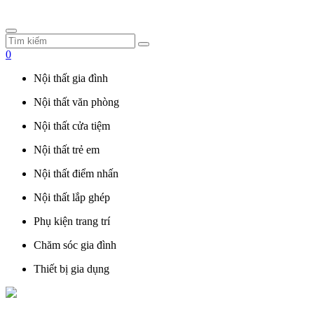
0
Nội thất gia đình
Nội thất văn phòng
Nội thất cửa tiệm
Nội thất trẻ em
Nội thất điểm nhấn
Nội thất lắp ghép
Phụ kiện trang trí
Chăm sóc gia đình
Thiết bị gia dụng