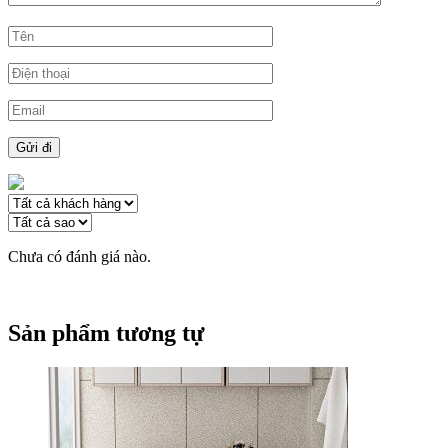
Chưa có đánh giá nào.
Sản phẩm tương tự