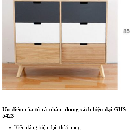
Ưu điểm của tủ cá nhân phong cách hiện đại GHS-
5423
Kiểu dáng hiện đại, thời trang