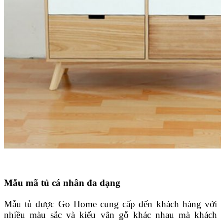
Mẫu mã tủ cá nhân đa dạng
Mẫu tủ được Go Home cung cấp đến khách hàng với
nhiều màu sắc và kiểu vân gỗ khác nhau mà khách