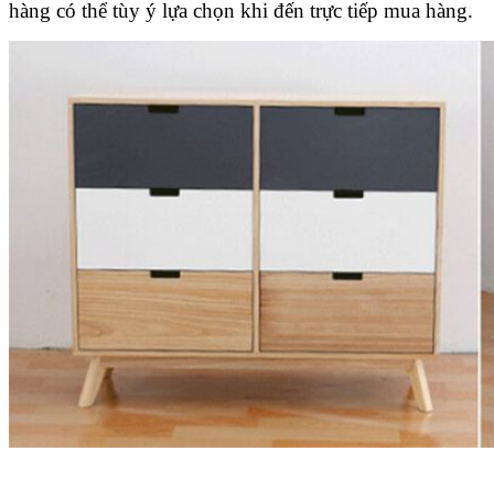
hàng có thể tùy ý lựa chọn khi đến trực tiếp mua hàng.