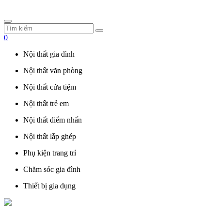
0
Nội thất gia đình
Nội thất văn phòng
Nội thất cửa tiệm
Nội thất trẻ em
Nội thất điểm nhấn
Nội thất lắp ghép
Phụ kiện trang trí
Chăm sóc gia đình
Thiết bị gia dụng