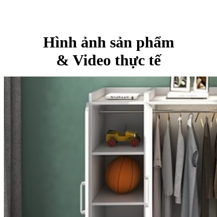
Hình ảnh sản phẩm
& Video thực tế