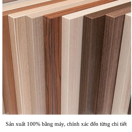
Sản xuất 100% bằng máy, chính xác đến từng chi tiết