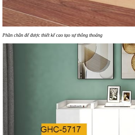
Phần chân đế được thiết kế cao tạo sự thông thoáng