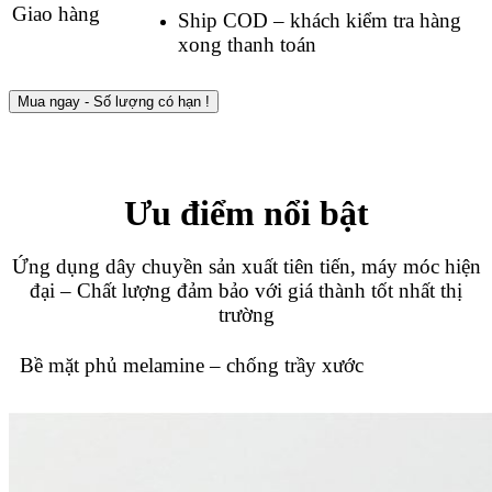
Giao hàng
Ship COD – khách kiểm tra hàng
xong thanh toán
Mua ngay - Số lượng có hạn !
Ưu điểm nổi bật
Ứng dụng dây chuyền sản xuất tiên tiến, máy móc hiện
đại – Chất lượng đảm bảo với giá thành tốt nhất thị
trường
Bề mặt phủ melamine – chống trầy xước