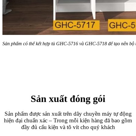
Sản phẩm có thể kết hợp tủ GHC-5716 và GHC-5718 để tạo nên bộ tủ
Sản xuất đóng gói
Sản phẩm được sản xuất trên dây chuyền máy tự động
hiện đại chuẩn xác – Trong mỗi kiện hàng đã bao gồm
đầy đủ cấu kiện và tô vít cho quý khách